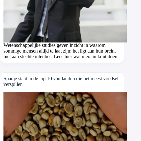
Wetenschappelijke studies geven inzicht in waarom
sommige mensen altijd te laat zijn: het ligt aan hun brein,
niet aan slechte intenties. Lees hier wat u eraan kunt doen.
Spanje staat in de top 10 van landen die het meest voedsel
verspillen