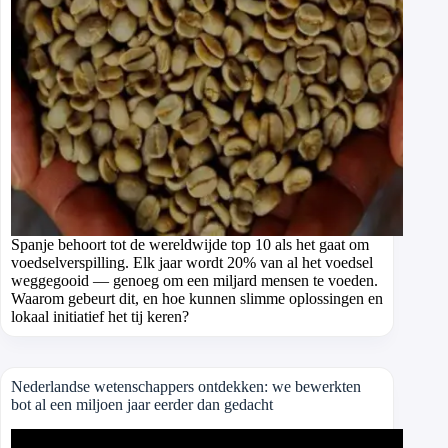
Spanje behoort tot de wereldwijde top 10 als het gaat om
voedselverspilling. Elk jaar wordt 20% van al het voedsel
weggegooid — genoeg om een miljard mensen te voeden.
Waarom gebeurt dit, en hoe kunnen slimme oplossingen en
lokaal initiatief het tij keren?
Nederlandse wetenschappers ontdekken: we bewerkten
bot al een miljoen jaar eerder dan gedacht