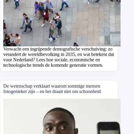
Verwacht een ingrijpende demografische verschuiving: zo
verandert de wereldbevolking in 2035, en wat betekent dat
voor Nederland? Lees hoe sociale, economische en
technologische trends de komende generatie vormen.
De wetenschap verklaart waarom sommige mensen
fotogenieker zijn – en het draait niet om schoonheid