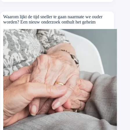
Waarom lijkt de tijd sneller te gaan naarmate we ouder
worden? Een nieuw onderzoek onthult het geheim