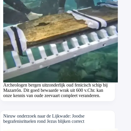
Archeologen bergen uitzonderlijk oud fenicisch schip bij
Mazarrón. Dit goed bewaarde wrak uit 600 v.Chr. kan
onze kennis van oude zeevaart compleet veranderen.
Nieuw onderzoek naar de Lijkwade: Joodse
begrafenisrituelen rond Jezus blijken correct