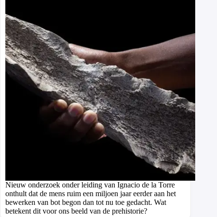
Nieuw onderzoek onder leiding van Ignacio de la Torre
onthult dat de mens ruim een miljoen jaar eerder aan het
bewerken van bot begon dan tot nu toe gedacht. Wat
betekent dit voor ons beeld van de prehistorie?