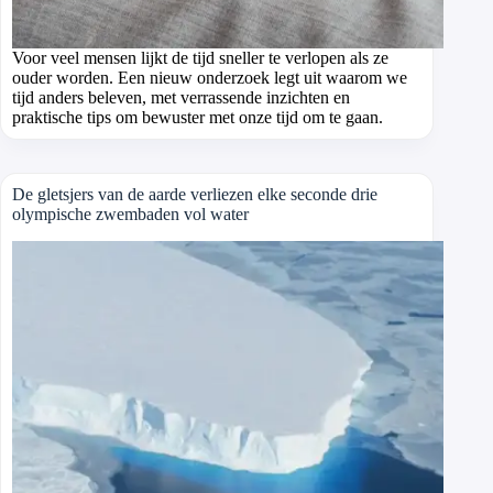
Voor veel mensen lijkt de tijd sneller te verlopen als ze
ouder worden. Een nieuw onderzoek legt uit waarom we
tijd anders beleven, met verrassende inzichten en
praktische tips om bewuster met onze tijd om te gaan.
De gletsjers van de aarde verliezen elke seconde drie
olympische zwembaden vol water