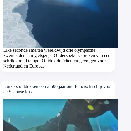
Elke seconde smelten wereldwijd drie olympische
zwembaden aan gletsjerijs. Onderzoekers spreken van een
schrikbarend tempo. Ontdek de feiten en gevolgen voor
Nederland en Europa.
Duikers ontdekken een 2.600 jaar oud fenicisch schip voor
de Spaanse kust