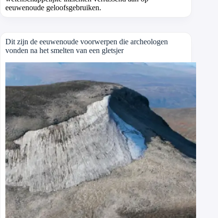
eeuwenoude geloofsgebruiken.
Dit zijn de eeuwenoude voorwerpen die archeologen
vonden na het smelten van een gletsjer