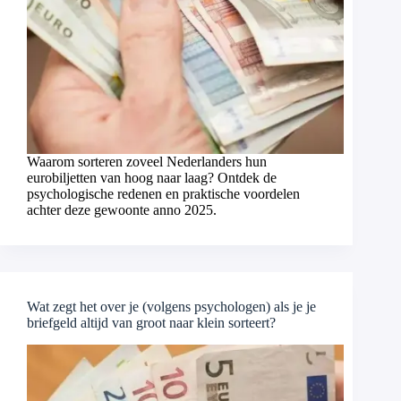
Waarom sorteren zoveel Nederlanders hun
eurobiljetten van hoog naar laag? Ontdek de
psychologische redenen en praktische voordelen
achter deze gewoonte anno 2025.
Wat zegt het over je (volgens psychologen) als je je
briefgeld altijd van groot naar klein sorteert?