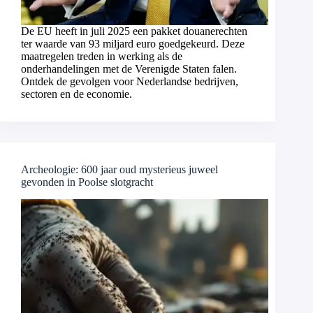
De EU heeft in juli 2025 een pakket douanerechten
ter waarde van 93 miljard euro goedgekeurd. Deze
maatregelen treden in werking als de
onderhandelingen met de Verenigde Staten falen.
Ontdek de gevolgen voor Nederlandse bedrijven,
sectoren en de economie.
Archeologie: 600 jaar oud mysterieus juweel
gevonden in Poolse slotgracht