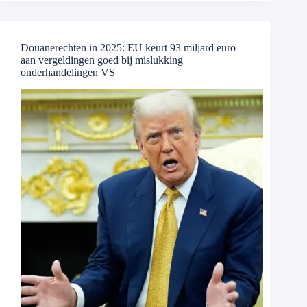
Douanerechten in 2025: EU keurt 93 miljard euro
aan vergeldingen goed bij mislukking
onderhandelingen VS