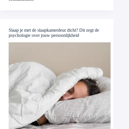
Slaap je met de slaapkamerdeur dicht? Dit zegt de
psychologie over jouw persoonlijkheid