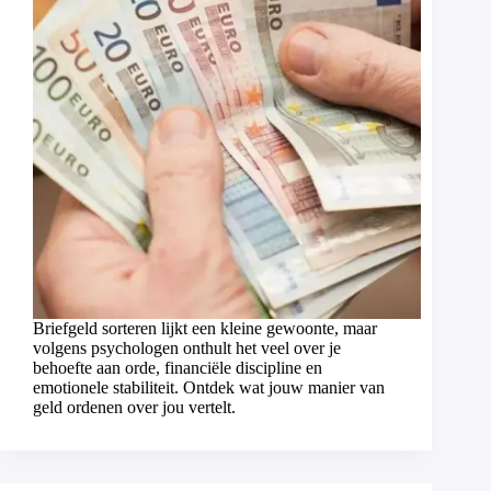
Briefgeld sorteren lijkt een kleine gewoonte, maar
volgens psychologen onthult het veel over je
behoefte aan orde, financiële discipline en
emotionele stabiliteit. Ontdek wat jouw manier van
geld ordenen over jou vertelt.