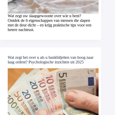
Wat zegt uw slaapgewoonte over wie u bent?
Ontdek de 6 eigenschappen van mensen die slapen
met de deur dicht – en krijg praktische tips voor een
betere nachtrust.
Wat zegt het over u als u bankbiljetten van hoog naar
laag ordent? Psychologische inzichten uit 2025