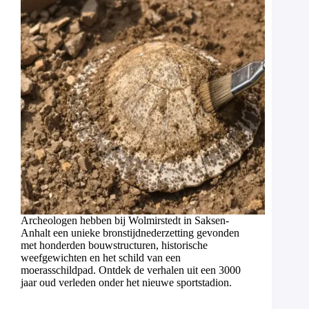
Archeologen hebben bij Wolmirstedt in Saksen-
Anhalt een unieke bronstijdnederzetting gevonden
met honderden bouwstructuren, historische
weefgewichten en het schild van een
moerasschildpad. Ontdek de verhalen uit een 3000
jaar oud verleden onder het nieuwe sportstadion.