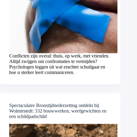
Conflicten zijn overal: thuis, op werk, met vrienden.
Altijd zwijgen om confrontaties te vermijden?
Psychologen leggen uit wat erachter schuilgaat en
hoe u sterker leert communiceren.
Spectaculaire Bronstijdnederzetting ontdekt bij
Wolmirstedt: 332 bouwwerken, weefgewichten en
een schildpadschild