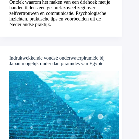
Ontdek waarom het maken van een driehoek met je
handen tijdens een gesprek zoveel zegt over
zelfvertrouwen en communicatie. Psychologische
inzichten, praktische tips en voorbeelden uit de
Nederlandse praktijk.
Indrukwekkende vondst: onderwaterpiramide bij
Japan mogelijk ouder dan piramides van Egypte