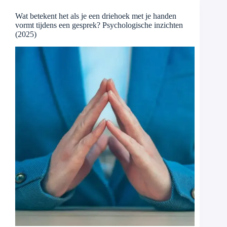
Wat betekent het als je een driehoek met je handen
vormt tijdens een gesprek? Psychologische inzichten
(2025)