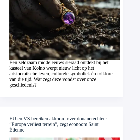
Een zeldzaam middeleeuws sieraad ontdekt bij het
kasteel van Kolno werpt nieuw licht op het
aristocratische leven, culturele symboliek én folklore
van die tijd. Wat zegt deze vondst over onze
geschiedenis?
EU en VS bereiken akkoord over douanerechten:
“Europa verliest terrein”, zegt econoom Saint-
Étienne