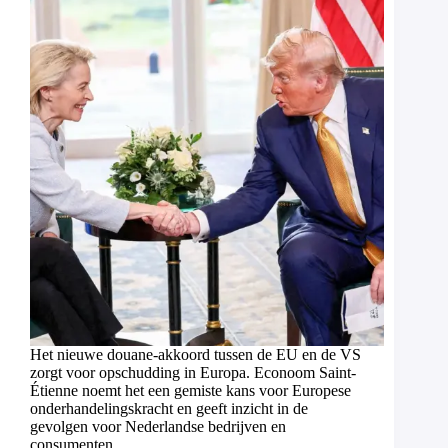
Het nieuwe douane-akkoord tussen de EU en de VS
zorgt voor opschudding in Europa. Econoom Saint-
Étienne noemt het een gemiste kans voor Europese
onderhandelingskracht en geeft inzicht in de
gevolgen voor Nederlandse bedrijven en
consumenten.