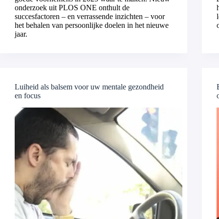
onderzoek uit PLOS ONE onthult de
succesfactoren – en verrassende inzichten – voor
het behalen van persoonlijke doelen in het nieuwe
jaar.
Luiheid als balsem voor uw mentale gezondheid
en focus