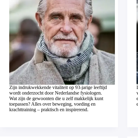
Zijn indrukwekkende vitaliteit op 93-jarige leeftijd
wordt onderzocht door Nederlandse fysiologen.
Wat zijn de gewoonten die u zelf makkelijk kunt
toepassen? Alles over beweging, voeding en
krachttraining – praktisch en inspirerend.