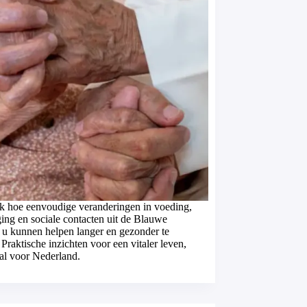
k hoe eenvoudige veranderingen in voeding,
ing en sociale contacten uit de Blauwe
 u kunnen helpen langer en gezonder te
 Praktische inzichten voor een vitaler leven,
al voor Nederland.