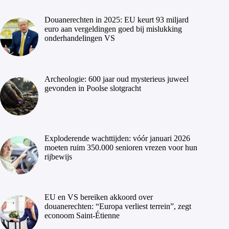
Douanerechten in 2025: EU keurt 93 miljard
euro aan vergeldingen goed bij mislukking
onderhandelingen VS
Archeologie: 600 jaar oud mysterieus juweel
gevonden in Poolse slotgracht
Exploderende wachttijden: vóór januari 2026
moeten ruim 350.000 senioren vrezen voor hun
rijbewijs
EU en VS bereiken akkoord over
douanerechten: “Europa verliest terrein”, zegt
econoom Saint-Étienne