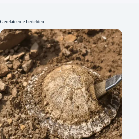
Gerelateerde berichten