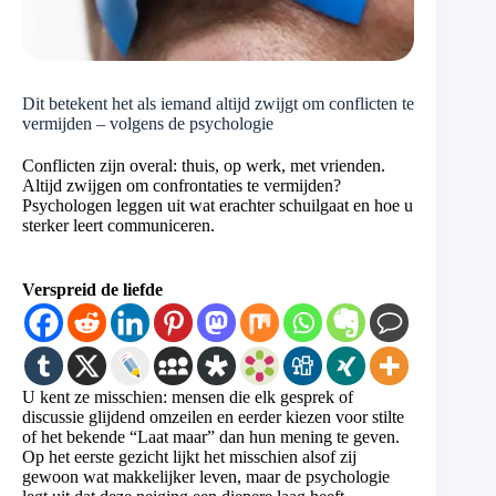
Dit betekent het als iemand altijd zwijgt om conflicten te
vermijden – volgens de psychologie
Conflicten zijn overal: thuis, op werk, met vrienden.
Altijd zwijgen om confrontaties te vermijden?
Psychologen leggen uit wat erachter schuilgaat en hoe u
sterker leert communiceren.
Verspreid de liefde
U kent ze misschien: mensen die elk gesprek of
discussie glijdend omzeilen en eerder kiezen voor stilte
of het bekende “Laat maar” dan hun mening te geven.
Op het eerste gezicht lijkt het misschien alsof zij
gewoon wat makkelijker leven, maar de psychologie