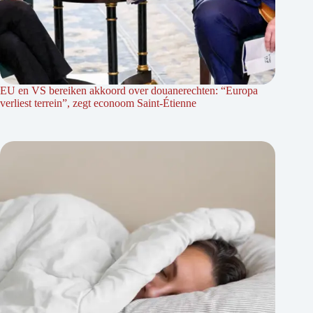
EU en VS bereiken akkoord over douanerechten: “Europa
verliest terrein”, zegt econoom Saint-Étienne