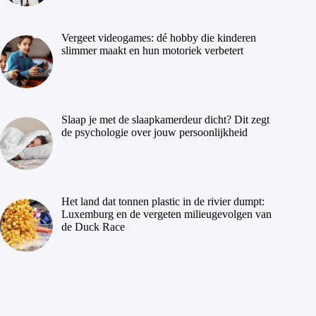
Vergeet videogames: dé hobby die kinderen
slimmer maakt en hun motoriek verbetert
Slaap je met de slaapkamerdeur dicht? Dit zegt
de psychologie over jouw persoonlijkheid
Het land dat tonnen plastic in de rivier dumpt:
Luxemburg en de vergeten milieugevolgen van
de Duck Race