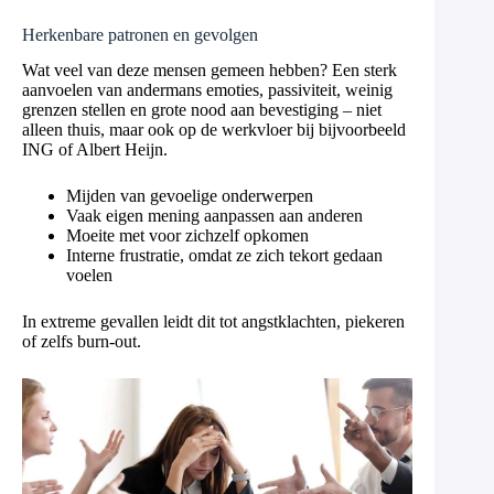
Herkenbare patronen en gevolgen
Wat veel van deze mensen gemeen hebben? Een sterk
aanvoelen van andermans emoties, passiviteit, weinig
grenzen stellen en grote nood aan bevestiging – niet
alleen thuis, maar ook op de werkvloer bij bijvoorbeeld
ING of Albert Heijn.
Mijden van gevoelige onderwerpen
Vaak eigen mening aanpassen aan anderen
Moeite met voor zichzelf opkomen
Interne frustratie, omdat ze zich tekort gedaan
voelen
In extreme gevallen leidt dit tot angstklachten, piekeren
of zelfs burn-out.