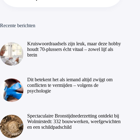
Recente berichten
Kruiswoordraadsels zijn leuk, maar deze hobby
houdt 70-plussers écht vitaal – zowel lijf als
brein
Dit betekent het als iemand altijd zwijgt om
conflicten te vermijden – volgens de
psychologie
Spectaculaire Bronstijdnederzetting ontdekt bij
Wolmirstedt: 332 bouwwerken, weefgewichten
en een schildpadschild