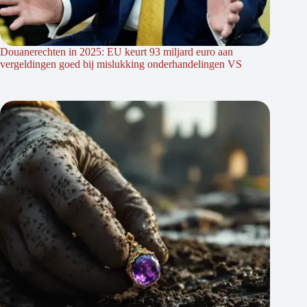
Douanerechten in 2025: EU keurt 93 miljard euro aan
vergeldingen goed bij mislukking onderhandelingen VS