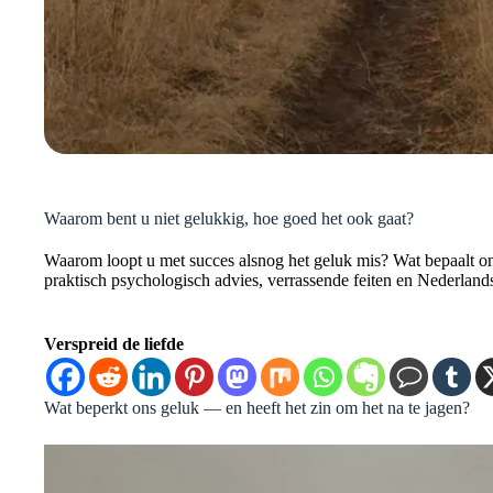
Waarom bent u niet gelukkig, hoe goed het ook gaat?
Waarom loopt u met succes alsnog het geluk mis? Wat bepaalt ons
praktisch psychologisch advies, verrassende feiten en Nederlandse
Verspreid de liefde
Wat beperkt ons geluk — en heeft het zin om het na te jagen?