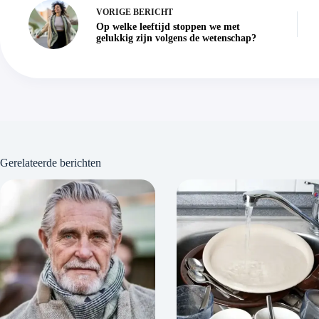
VORIGE
BERICHT
Op welke leeftijd stoppen we met
gelukkig zijn volgens de wetenschap?
Gerelateerde berichten