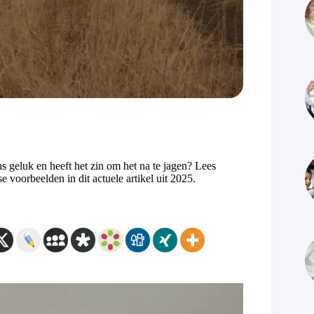
 geluk en heeft het zin om het na te jagen? Lees
 voorbeelden in dit actuele artikel uit 2025.