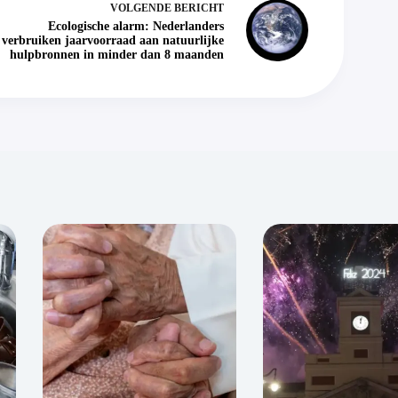
VOLGENDE
BERICHT
Ecologische alarm: Nederlanders
verbruiken jaarvoorraad aan natuurlijke
hulpbronnen in minder dan 8 maanden