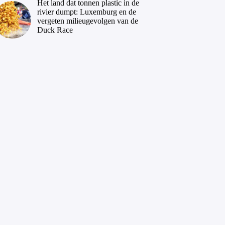
Het land dat tonnen plastic in de
rivier dumpt: Luxemburg en de
vergeten milieugevolgen van de
Duck Race