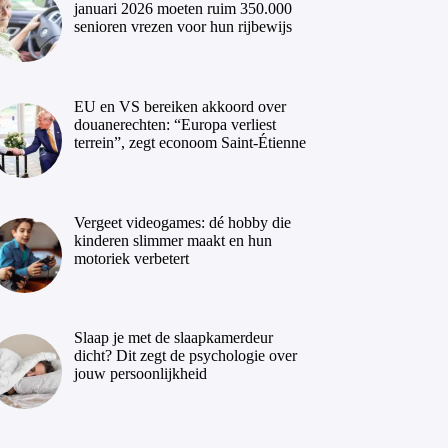
januari 2026 moeten ruim 350.000
senioren vrezen voor hun rijbewijs
EU en VS bereiken akkoord over
douanerechten: “Europa verliest
terrein”, zegt econoom Saint-Étienne
Vergeet videogames: dé hobby die
kinderen slimmer maakt en hun
motoriek verbetert
Slaap je met de slaapkamerdeur
dicht? Dit zegt de psychologie over
jouw persoonlijkheid