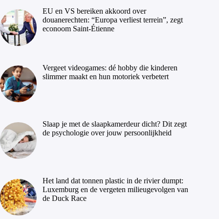
EU en VS bereiken akkoord over
douanerechten: “Europa verliest terrein”, zegt
econoom Saint-Étienne
Vergeet videogames: dé hobby die kinderen
slimmer maakt en hun motoriek verbetert
Slaap je met de slaapkamerdeur dicht? Dit zegt
de psychologie over jouw persoonlijkheid
Het land dat tonnen plastic in de rivier dumpt:
Luxemburg en de vergeten milieugevolgen van
de Duck Race