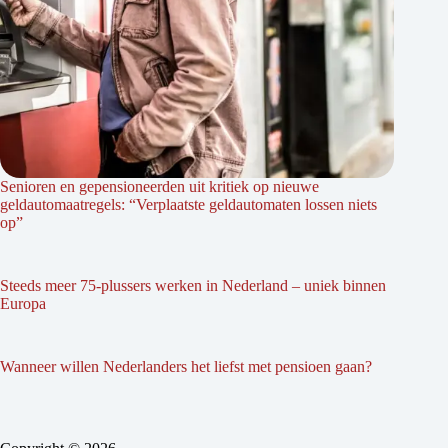
Senioren en gepensioneerden uit kritiek op nieuwe
geldautomaatregels: “Verplaatste geldautomaten lossen niets
op”
Steeds meer 75-plussers werken in Nederland – uniek binnen
Europa
Wanneer willen Nederlanders het liefst met pensioen gaan?