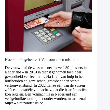
Hoe kon dit gebeuren? Vertrouwen en misbruik
De vrouw had de zussen – net als veel 80-plussers in
Nederland – in 2019 in dienst genomen toen haar
gezondheid verslechterde. Na jaren van hulp in het
huishouden en gezelschap, groeide er een sterke
vertrouwensband. In 2022 gaf ze één van de zussen
zelfs een notariële volmacht, zodat die haar financiën
kon regelen. Een volmacht is in Nederland een
veelgebruikte tool bij het ouder worden, maar – zoals
blijkt – niet zonder risico.