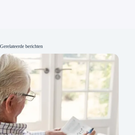
Gerelateerde berichten