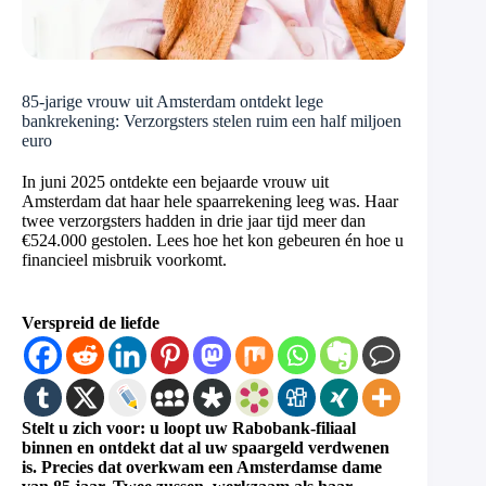
85-jarige vrouw uit Amsterdam ontdekt lege
bankrekening: Verzorgsters stelen ruim een half miljoen
euro
In juni 2025 ontdekte een bejaarde vrouw uit
Amsterdam dat haar hele spaarrekening leeg was. Haar
twee verzorgsters hadden in drie jaar tijd meer dan
€524.000 gestolen. Lees hoe het kon gebeuren én hoe u
financieel misbruik voorkomt.
Verspreid de liefde
Stelt u zich voor: u loopt uw Rabobank-filiaal
binnen en ontdekt dat al uw spaargeld verdwenen
is. Precies dat overkwam een Amsterdamse dame