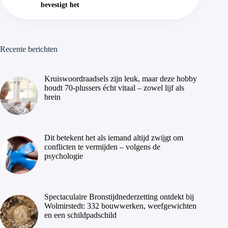
bevestigt het
Recente berichten
Kruiswoordraadsels zijn leuk, maar deze hobby
houdt 70-plussers écht vitaal – zowel lijf als
brein
Dit betekent het als iemand altijd zwijgt om
conflicten te vermijden – volgens de
psychologie
Spectaculaire Bronstijdnederzetting ontdekt bij
Wolmirstedt: 332 bouwwerken, weefgewichten
en een schildpadschild