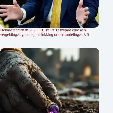
Douanerechten in 2025: EU keurt 93 miljard euro aan
vergeldingen goed bij mislukking onderhandelingen VS