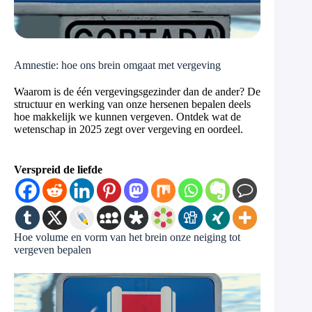
Amnestie: hoe ons brein omgaat met vergeving
Waarom is de één vergevingsgezinder dan de ander? De
structuur en werking van onze hersenen bepalen deels
hoe makkelijk we kunnen vergeven. Ontdek wat de
wetenschap in 2025 zegt over vergeving en oordeel.
Verspreid de liefde
Hoe volume en vorm van het brein onze neiging tot
vergeven bepalen