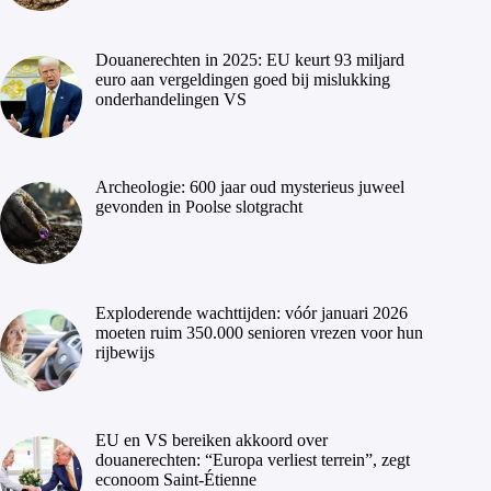
Douanerechten in 2025: EU keurt 93 miljard
euro aan vergeldingen goed bij mislukking
onderhandelingen VS
Archeologie: 600 jaar oud mysterieus juweel
gevonden in Poolse slotgracht
Exploderende wachttijden: vóór januari 2026
moeten ruim 350.000 senioren vrezen voor hun
rijbewijs
EU en VS bereiken akkoord over
douanerechten: “Europa verliest terrein”, zegt
econoom Saint-Étienne