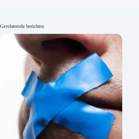
Gerelateerde berichten