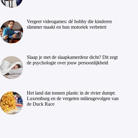
Vergeet videogames: dé hobby die kinderen
slimmer maakt en hun motoriek verbetert
Slaap je met de slaapkamerdeur dicht? Dit zegt
de psychologie over jouw persoonlijkheid
Het land dat tonnen plastic in de rivier dumpt:
Luxemburg en de vergeten milieugevolgen van
de Duck Race