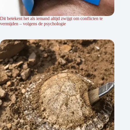
Dit betekent het als iemand altijd zwijgt om conflicten te
vermijden – volgens de psychologie