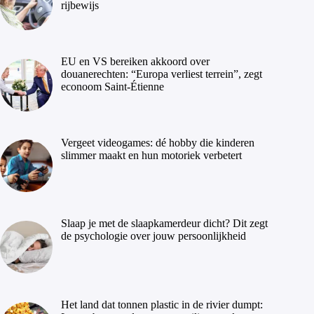
rijbewijs
EU en VS bereiken akkoord over
douanerechten: “Europa verliest terrein”, zegt
econoom Saint-Étienne
Vergeet videogames: dé hobby die kinderen
slimmer maakt en hun motoriek verbetert
Slaap je met de slaapkamerdeur dicht? Dit zegt
de psychologie over jouw persoonlijkheid
Het land dat tonnen plastic in de rivier dumpt: