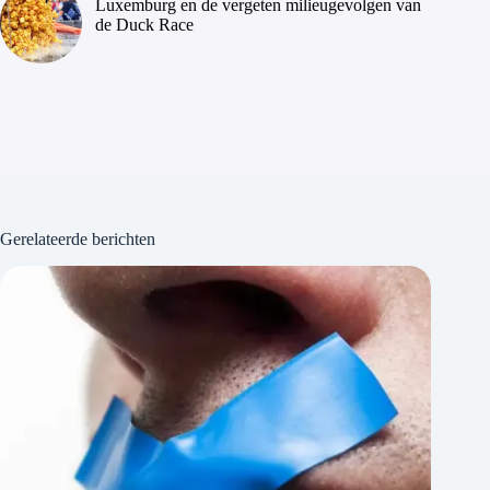
Luxemburg en de vergeten milieugevolgen van
de Duck Race
Gerelateerde berichten