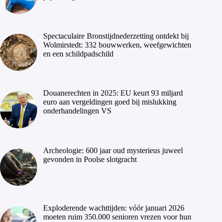
Spectaculaire Bronstijdnederzetting ontdekt bij
Wolmirstedt: 332 bouwwerken, weefgewichten
en een schildpadschild
Douanerechten in 2025: EU keurt 93 miljard
euro aan vergeldingen goed bij mislukking
onderhandelingen VS
Archeologie: 600 jaar oud mysterieus juweel
gevonden in Poolse slotgracht
Exploderende wachttijden: vóór januari 2026
moeten ruim 350.000 senioren vrezen voor hun