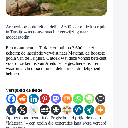
Archeoloog ontrafelt eindelijk 2.600 jaar oude inscriptie
in Turkije – met onverwachte verwijzing naar
moedergodin
Een monument in Turkije onthult na 2.600 jaar zijn
geheim: de inscriptie verwijst naar Materan, de hoogste
godin van de Frigiërs. Ontdek wat deze vondst betekent
voor onze kennis van Anatolische geschiedenis – en
waarom archeologen nu eindelijk meer duidelijkheid
hebben.
Verspreid de liefde
Op het monument uit de Frigische tijd prijkt de naam
“Materan” – een godin die generaties lang werd vereerd