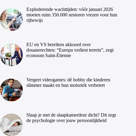
Exploderende wachttijden: vóór januari 2026
moeten ruim 350.000 senioren vrezen voor hun
rijbewijs
EU en VS bereiken akkoord over
douanerechten: “Europa verliest terrein”, zegt
econoom Saint-Étienne
Vergeet videogames: dé hobby die kinderen
slimmer maakt en hun motoriek verbetert
Slaap je met de slaapkamerdeur dicht? Dit zegt
de psychologie over jouw persoonlijkheid