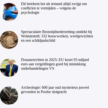
Dit betekent het als iemand altijd zwijgt om
conflicten te vermijden – volgens de
psychologie
Spectaculaire Bronstijdnederzetting ontdekt bij
Wolmirstedt: 332 bouwwerken, weefgewichten
en een schildpadschild
Douanerechten in 2025: EU keurt 93 miljard
euro aan vergeldingen goed bij mislukking
onderhandelingen VS
Archeologie: 600 jaar oud mysterieus juweel
gevonden in Poolse slotgracht