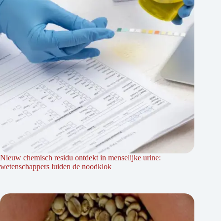
Nieuw chemisch residu ontdekt in menselijke urine:
wetenschappers luiden de noodklok