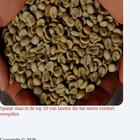
Spanje staat in de top 10 van landen die het meest voedsel
verspillen
Copyright © 2026