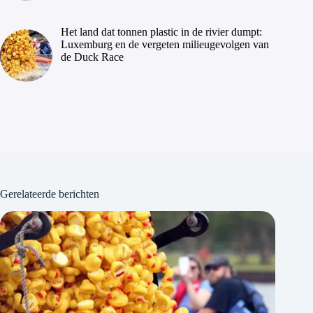
Het land dat tonnen plastic in de rivier dumpt:
Luxemburg en de vergeten milieugevolgen van
de Duck Race
Gerelateerde berichten