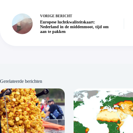
VORIGE
BERICHT
Europese luchtkwaliteitskaart:
Nederland in de middenmoot, tijd om
aan te pakken
Gerelateerde berichten