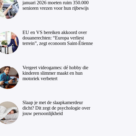
januari 2026 moeten ruim 350.000
senioren vrezen voor hun rijbewijs
EU en VS bereiken akkoord over
douanerechten: “Europa verliest
terrein”, zegt econoom Saint-Étienne
Vergeet videogames: dé hobby die
kinderen slimmer maakt en hun
motoriek verbetert
Slaap je met de slaapkamerdeur
dicht? Dit zegt de psychologie over
jouw persoonlijkheid