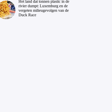
Het land dat tonnen plastic in de
rivier dumpt: Luxemburg en de
vergeten milieugevolgen van de
Duck Race