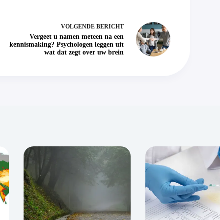
VOLGENDE
BERICHT
Vergeet u namen meteen na een
kennismaking? Psychologen leggen uit
wat dat zegt over uw brein