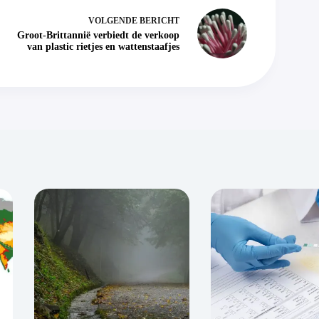
VOLGENDE
BERICHT
Groot-Brittannië verbiedt de verkoop
van plastic rietjes en wattenstaafjes