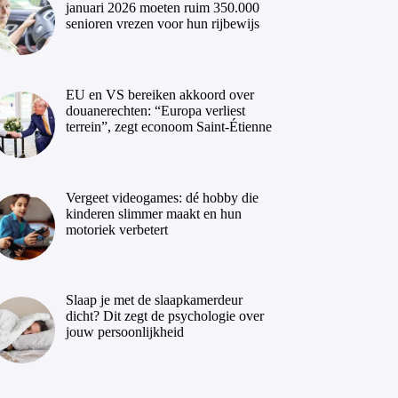
januari 2026 moeten ruim 350.000
senioren vrezen voor hun rijbewijs
EU en VS bereiken akkoord over
douanerechten: “Europa verliest
terrein”, zegt econoom Saint-Étienne
Vergeet videogames: dé hobby die
kinderen slimmer maakt en hun
motoriek verbetert
Slaap je met de slaapkamerdeur
dicht? Dit zegt de psychologie over
jouw persoonlijkheid