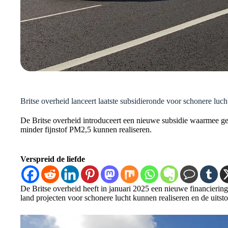
Britse overheid lanceert laatste subsidieronde voor schonere luch
De Britse overheid introduceert een nieuwe subsidie waarmee ge
minder fijnstof PM2,5 kunnen realiseren.
Verspreid de liefde
De Britse overheid heeft in januari 2025 een nieuwe financieri
land projecten voor schonere lucht kunnen realiseren en de uits