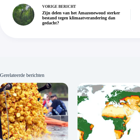
VORIGE
BERICHT
Zijn delen van het Amazonewoud sterker
bestand tegen klimaatverandering dan
gedacht?
Gerelateerde berichten