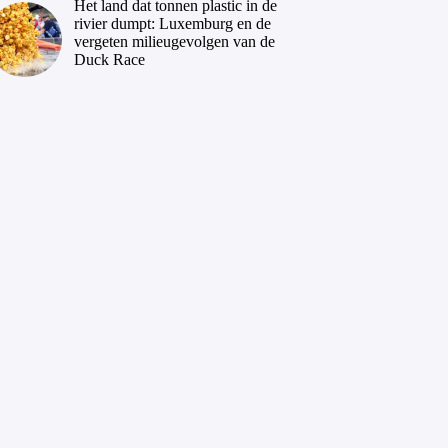
Het land dat tonnen plastic in de
rivier dumpt: Luxemburg en de
vergeten milieugevolgen van de
Duck Race