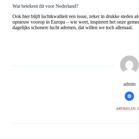
Wat betekent dit voor Nederland?
Ook hier blijft luchtkwaliteit een issue, zeker in drukke steden a
opnieuw voorop in Europa – wie weet, inspireert het onze gemeent
dagelijks schonere lucht ademen, dat willen we toch allemaal.
admin
ARTIKELEN: 