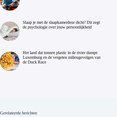
Slaap je met de slaapkamerdeur dicht? Dit zegt
de psychologie over jouw persoonlijkheid
Het land dat tonnen plastic in de rivier dumpt:
Luxemburg en de vergeten milieugevolgen van
de Duck Race
Gerelateerde berichten