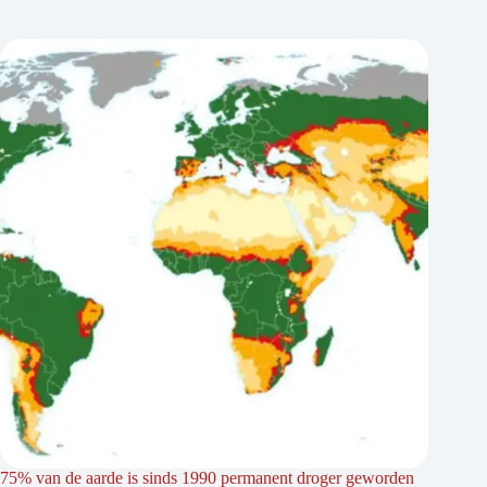
75% van de aarde is sinds 1990 permanent droger geworden