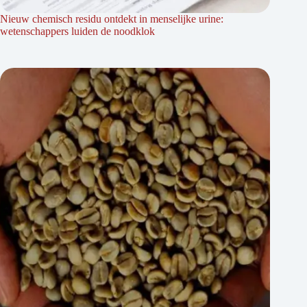
Nieuw chemisch residu ontdekt in menselijke urine:
wetenschappers luiden de noodklok