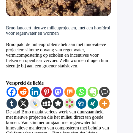
Brno lanceert nieuwe milieuprojecten, met een hoofdrol
voor regenwater en wormen
Brno pakt de milieuproblematiek aan met innovatieve
projecten: slimme opvang van regenwater,
vermicompostering op scholen en incentives voor
fietsen en openbaar vervoer. Zelfs wormen dragen hun
steentje bij aan een groener stadsleven.
Verspreid de liefde
De stad Brno maakt serieus werk van duurzaamheid
met nieuwe projecten die het milieu direct ten goede
komen. Van slimmer omgaan met regenwater tot
innovatieve manieren van composteren met behulp van