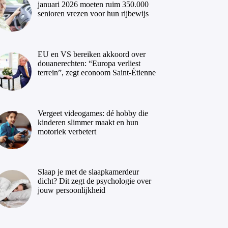
januari 2026 moeten ruim 350.000
senioren vrezen voor hun rijbewijs
EU en VS bereiken akkoord over
douanerechten: “Europa verliest
terrein”, zegt econoom Saint-Étienne
Vergeet videogames: dé hobby die
kinderen slimmer maakt en hun
motoriek verbetert
Slaap je met de slaapkamerdeur
dicht? Dit zegt de psychologie over
jouw persoonlijkheid