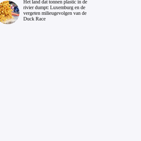
Het land dat tonnen plastic in de
rivier dumpt: Luxemburg en de
vergeten milieugevolgen van de
Duck Race