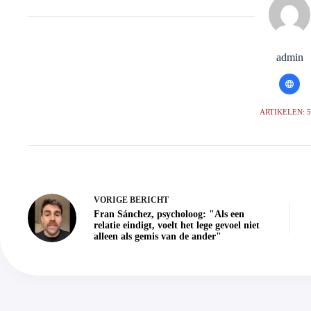
admin
ARTIKELEN: 
VORIGE
BERICHT
Fran Sánchez, psycholoog: "Als een
relatie eindigt, voelt het lege gevoel niet
alleen als gemis van de ander"