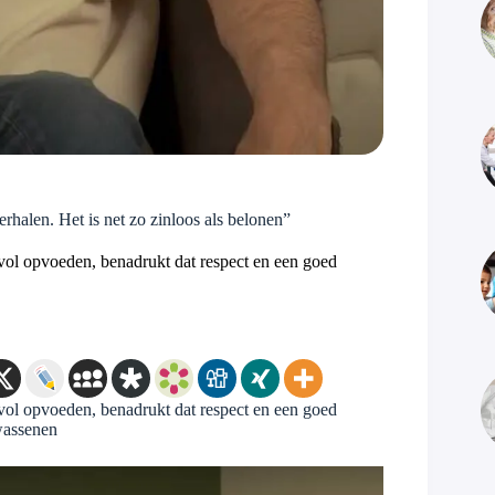
erhalen. Het is net zo zinloos als belonen”
vol opvoeden, benadrukt dat respect en een goed
.
vol opvoeden, benadrukt dat respect en een goed
lwassenen