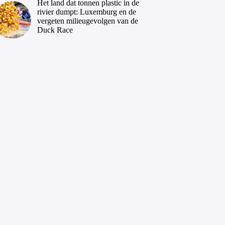
Het land dat tonnen plastic in de
rivier dumpt: Luxemburg en de
vergeten milieugevolgen van de
Duck Race