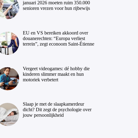
januari 2026 moeten ruim 350.000
senioren vrezen voor hun rijbewijs
EU en VS bereiken akkoord over
douanerechten: “Europa verliest
terrein”, zegt econoom Saint-Étienne
Vergeet videogames: dé hobby die
kinderen slimmer maakt en hun
motoriek verbetert
Slaap je met de slaapkamerdeur
dicht? Dit zegt de psychologie over
jouw persoonlijkheid