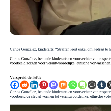
Carlos González, kinderarts: “Straffen leert enkel om gedrag te h
Carlos González, bekende kinderarts en voorvechter van respect
voorbeeld zorgen voor verantwoordelijke, ethische volwassenen
Verspreid de liefde
Carlos González, bekende kinderarts en voorvechter van respect
voorbeeld de sleutel vormen tot verantwoordelijke, ethische vo