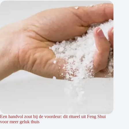
Een handvol zout bij de voordeur: dit ritueel uit Feng Shui
voor meer geluk thuis