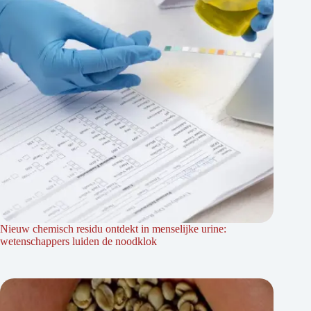
Nieuw chemisch residu ontdekt in menselijke urine:
wetenschappers luiden de noodklok