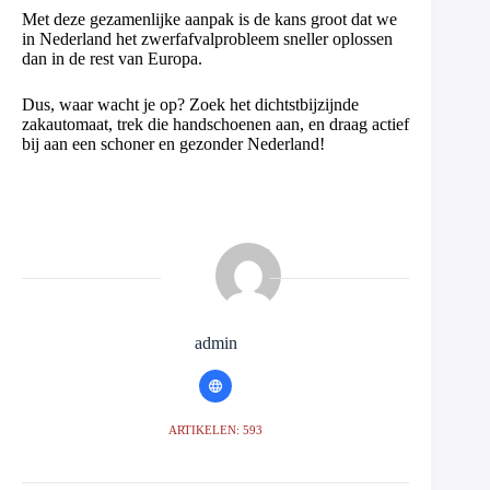
Met deze gezamenlijke aanpak is de kans groot dat we
in Nederland het zwerfafvalprobleem sneller oplossen
dan in de rest van Europa.
Dus, waar wacht je op? Zoek het dichtstbijzijnde
zakautomaat, trek die handschoenen aan, en draag actief
bij aan een schoner en gezonder Nederland!
admin
ARTIKELEN: 593