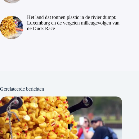
Het land dat tonnen plastic in de rivier dumpt:
Luxemburg en de vergeten milieugevolgen van
de Duck Race
Gerelateerde berichten