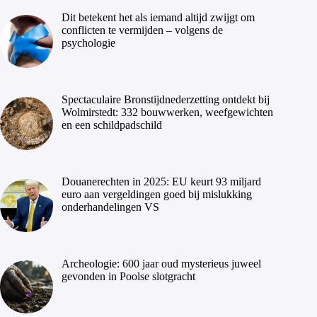
Dit betekent het als iemand altijd zwijgt om
conflicten te vermijden – volgens de
psychologie
Spectaculaire Bronstijdnederzetting ontdekt bij
Wolmirstedt: 332 bouwwerken, weefgewichten
en een schildpadschild
Douanerechten in 2025: EU keurt 93 miljard
euro aan vergeldingen goed bij mislukking
onderhandelingen VS
Archeologie: 600 jaar oud mysterieus juweel
gevonden in Poolse slotgracht