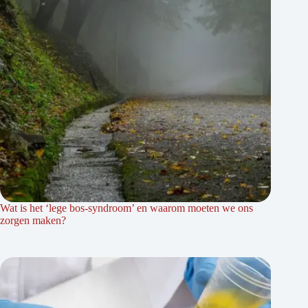
Wat is het ‘lege bos-syndroom’ en waarom moeten we ons
zorgen maken?