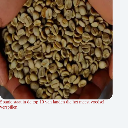
Spanje staat in de top 10 van landen die het meest voedsel
verspillen