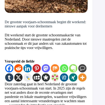
De grootste voorjaars-schoonmaak begint dit weekend:
nieuwe aanpak voor deelnemers
Dit weekend start de grootste schoonmaakactie van
Nederland. Door nieuwe maatregelen ziet de
schoonmaak er dit jaar anders uit: van zakautomaten tot
praktische tips voor vrijwilligers.
Verspreid de liefde
Deze zaterdag gaat in heel Nederland de grootste
voorjaars-schoonmaak van start. In 2025 zijn de regels
net wat anders door de recente ervaringen met
pandemie en lokale maatregelen, waardoor vrijwilligers
een aantal interessante veranderingen te wachten staan