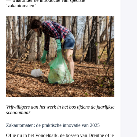
— waaronder de introductie van speciale
‘zakautomaten’.
Vrijwilligers aan het werk in het bos tijdens de jaarlijkse
schoonmaak
Zakautomaten: de praktische innovatie van 2025
Of je nu in het Vondelpark, de bossen van Drenthe of je