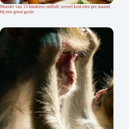
Moeder van 13 kinderen onthult: zoveel kost eten per maand
bij een groot gezin