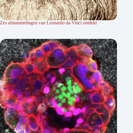
Zes afstammelingen van Leonardo da Vinci ontdekt