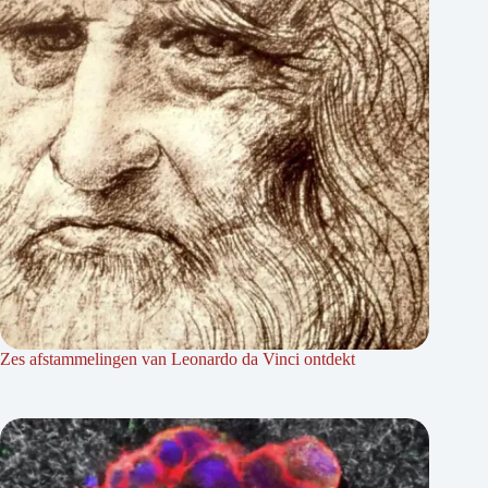
Zes afstammelingen van Leonardo da Vinci ontdekt