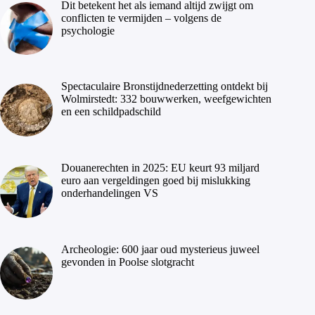
Dit betekent het als iemand altijd zwijgt om
conflicten te vermijden – volgens de
psychologie
Spectaculaire Bronstijdnederzetting ontdekt bij
Wolmirstedt: 332 bouwwerken, weefgewichten
en een schildpadschild
Douanerechten in 2025: EU keurt 93 miljard
euro aan vergeldingen goed bij mislukking
onderhandelingen VS
Archeologie: 600 jaar oud mysterieus juweel
gevonden in Poolse slotgracht