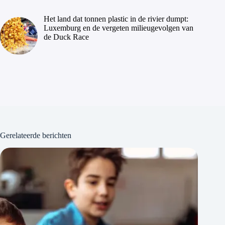
Het land dat tonnen plastic in de rivier dumpt:
Luxemburg en de vergeten milieugevolgen van
de Duck Race
Gerelateerde berichten