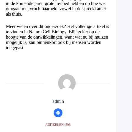
in de komende jaren grote invloed hebben op hoe we
omgaan met vruchtbaarheid, zowel in de spreekkamer
als thuis.
Meer weten over dit onderzoek? Het volledige artikel is
te vinden in Nature Cell Biology. Blijf zeker op de
hoogte van de ontwikkelingen, want wat nu bij muizen
mogelijk is, kan binnenkort ook bij mensen worden
toegepast.
admin
ARTIKELEN: 593