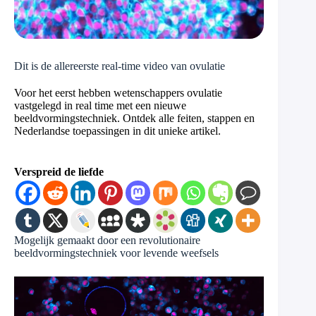
Dit is de allereerste real-time video van ovulatie
Voor het eerst hebben wetenschappers ovulatie
vastgelegd in real time met een nieuwe
beeldvormingstechniek. Ontdek alle feiten, stappen en
Nederlandse toepassingen in dit unieke artikel.
Verspreid de liefde
Mogelijk gemaakt door een revolutionaire
beeldvormingstechniek voor levende weefsels