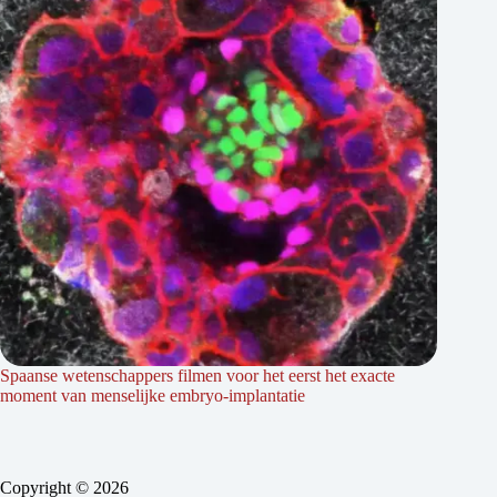
Spaanse wetenschappers filmen voor het eerst het exacte
moment van menselijke embryo-implantatie
Copyright © 2026