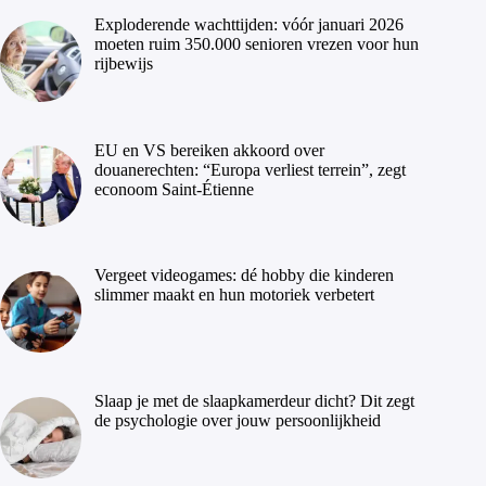
Exploderende wachttijden: vóór januari 2026
moeten ruim 350.000 senioren vrezen voor hun
rijbewijs
EU en VS bereiken akkoord over
douanerechten: “Europa verliest terrein”, zegt
econoom Saint-Étienne
Vergeet videogames: dé hobby die kinderen
slimmer maakt en hun motoriek verbetert
Slaap je met de slaapkamerdeur dicht? Dit zegt
de psychologie over jouw persoonlijkheid