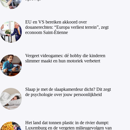
EU en VS bereiken akkoord over
douanerechten: “Europa verliest terrein”, zegt
econoom Saint-Étienne
Vergeet videogames: dé hobby die kinderen
slimmer maakt en hun motoriek verbetert
Slaap je met de slaapkamerdeur dicht? Dit zegt
de psychologie over jouw persoonlijkheid
Het land dat tonnen plastic in de rivier dumpt:
Luxemburg en de vergeten milieugevolgen van