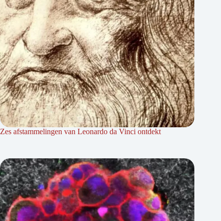
Zes afstammelingen van Leonardo da Vinci ontdekt