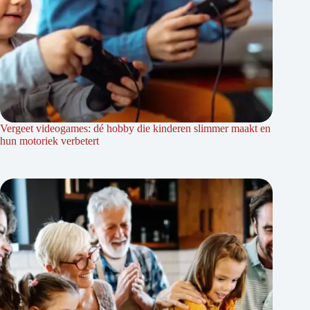
Vergeet videogames: dé hobby die kinderen slimmer maakt en
hun motoriek verbetert