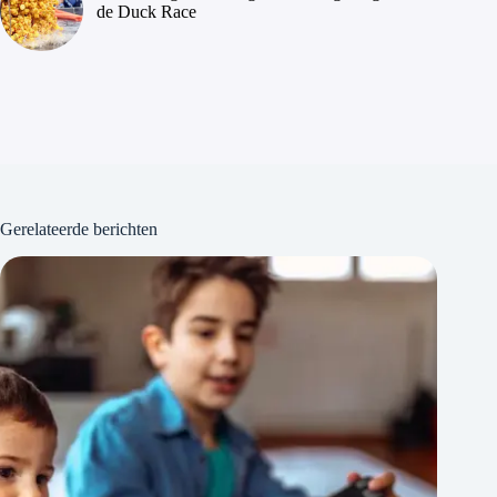
de Duck Race
Gerelateerde berichten