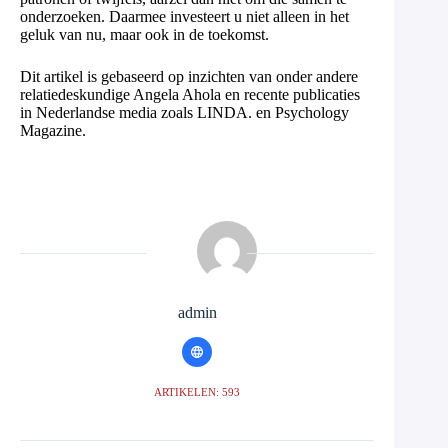
onderzoeken. Daarmee investeert u niet alleen in het
geluk van nu, maar ook in de toekomst.
Dit artikel is gebaseerd op inzichten van onder andere
relatiedeskundige Angela Ahola en recente publicaties
in Nederlandse media zoals LINDA. en Psychology
Magazine.
admin
ARTIKELEN: 593