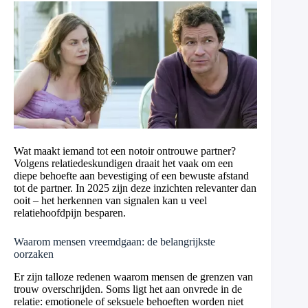
Wat maakt iemand tot een notoir ontrouwe partner?
Volgens relatiedeskundigen draait het vaak om een
diepe behoefte aan bevestiging of een bewuste afstand
tot de partner. In 2025 zijn deze inzichten relevanter dan
ooit – het herkennen van signalen kan u veel
relatiehoofdpijn besparen.
Waarom mensen vreemdgaan: de belangrijkste
oorzaken
Er zijn talloze redenen waarom mensen de grenzen van
trouw overschrijden. Soms ligt het aan onvrede in de
relatie: emotionele of seksuele behoeften worden niet