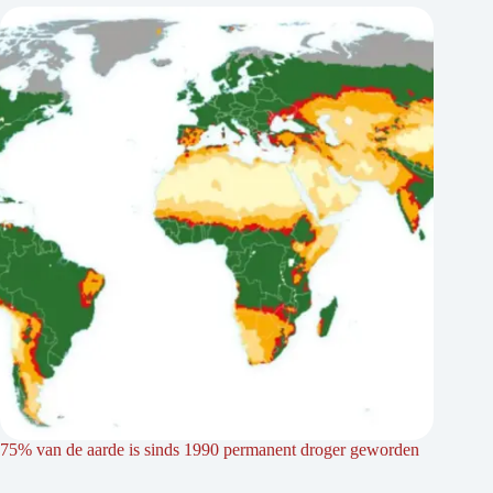
75% van de aarde is sinds 1990 permanent droger geworden