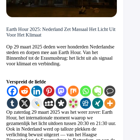
Earth Hour 2025: Nederland Zet Massaal Het Licht Uit
Voor Het Klimaat
Op 29 maart 2025 deden weer honderden Nederlandse
steden en dorpen mee aan Earth Hour. Van het
Binnenhof tot de Erasmusbrug: het licht uit als signaal
voor klimaat en verbinding.
Verspreid de liefde
Op zaterdag 29 maart 2025 was het weer zover: Earth
Hour, het internationale moment waarop we
gezamenlijk het licht uitdoen tussen 20:30 en 21:30 uur.
Ook in Nederland werd op talloze plekken de
verlichting bewust uitgezet — van het Haagse