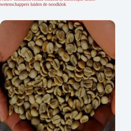
wetenschappers luiden de noodklok