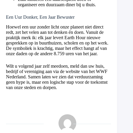
organiseer een duurzaam diner bij u thuis.
Een Uur Donker, Een Jaar Bewuster
Hoewel een uur zonder licht onze planeet niet direct
redt, zet het velen aan tot denken én doen. Vanuit de
praktijk merk ik: elk jaar levert Earth Hour nieuwe
gesprekken op in buurthuizen, scholen en op het werk.
De symboliek is krachtig, maar het effect hangt af van
onze daden op de andere 8.759 uren van het jaar.
Wilt u volgend jaar zelf meedoen, meld dan uw huis,
bedrijf of vereniging aan via de website van het WWF
Nederland. Samen laten we zien dat verduurzaming
geen hype is, maar een logische stap voor de toekomst
van onze steden en dorpen.