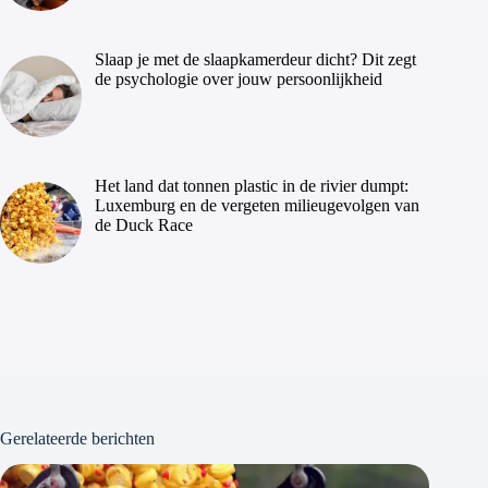
Slaap je met de slaapkamerdeur dicht? Dit zegt
de psychologie over jouw persoonlijkheid
Het land dat tonnen plastic in de rivier dumpt:
Luxemburg en de vergeten milieugevolgen van
de Duck Race
Gerelateerde berichten