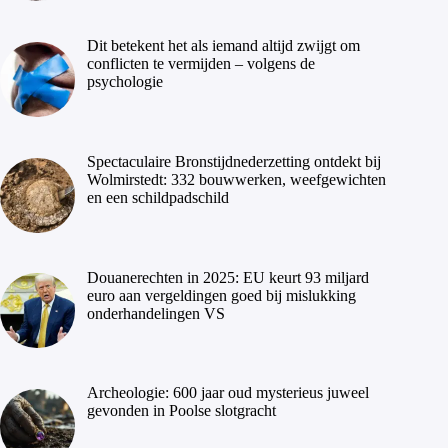
Dit betekent het als iemand altijd zwijgt om
conflicten te vermijden – volgens de
psychologie
Spectaculaire Bronstijdnederzetting ontdekt bij
Wolmirstedt: 332 bouwwerken, weefgewichten
en een schildpadschild
Douanerechten in 2025: EU keurt 93 miljard
euro aan vergeldingen goed bij mislukking
onderhandelingen VS
Archeologie: 600 jaar oud mysterieus juweel
gevonden in Poolse slotgracht