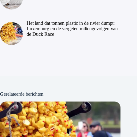
Het land dat tonnen plastic in de rivier dumpt:
Luxemburg en de vergeten milieugevolgen van
de Duck Race
Gerelateerde berichten