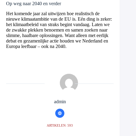
Op weg naar 2040 en verder
Het komende jaar zal uitwijzen hoe realistisch de
nieuwe klimaatambitie van de EU is. Eén ding is zeker:
het klimaatbeleid van straks begint vandaag. Laten we
de zwakke plekken benoemen en samen zoeken naar
slimme, haalbare oplossingen. Want alleen met eerlijk
debat en gezamenlijke actie houden we Nederland en
Europa leefbaar – ook na 2040.
admin
ARTIKELEN: 593