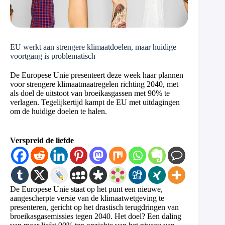
EU werkt aan strengere klimaatdoelen, maar huidige
voortgang is problematisch
De Europese Unie presenteert deze week haar plannen
voor strengere klimaatmaatregelen richting 2040, met
als doel de uitstoot van broeikasgassen met 90% te
verlagen. Tegelijkertijd kampt de EU met uitdagingen
om de huidige doelen te halen.
Verspreid de liefde
De Europese Unie staat op het punt een nieuwe,
aangescherpte versie van de klimaatwetgeving te
presenteren, gericht op het drastisch terugdringen van
broeikasgasemissies tegen 2040. Het doel? Een daling