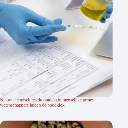
Nieuw chemisch residu ontdekt in menselijke urine:
wetenschappers luiden de noodklok