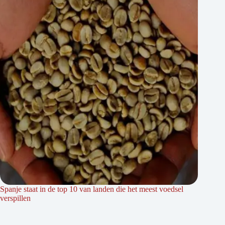
Spanje staat in de top 10 van landen die het meest voedsel
verspillen