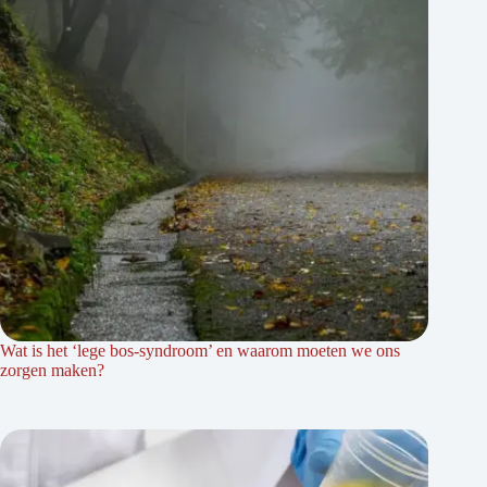
Wat is het ‘lege bos-syndroom’ en waarom moeten we ons
zorgen maken?