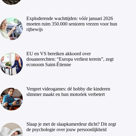
Exploderende wachttijden: vóór januari 2026
moeten ruim 350.000 senioren vrezen voor hun
rijbewijs
EU en VS bereiken akkoord over
douanerechten: “Europa verliest terrein”, zegt
econoom Saint-Étienne
Vergeet videogames: dé hobby die kinderen
slimmer maakt en hun motoriek verbetert
Slaap je met de slaapkamerdeur dicht? Dit zegt
de psychologie over jouw persoonlijkheid