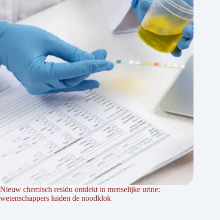
Nieuw chemisch residu ontdekt in menselijke urine:
wetenschappers luiden de noodklok