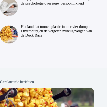
de psychologie over jouw persoonlijkheid
Het land dat tonnen plastic in de rivier dumpt:
Luxemburg en de vergeten milieugevolgen van
de Duck Race
Gerelateerde berichten