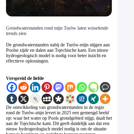
Grondwaterstanden rond mijn Turów laten wisselende
trends zien
De grondwaterstanden nabij de Turów-mijn stijgen aan
Poolse zijde en dalen aan Tsjechische kant. Een nieuw
hydrogeologisch model is nodig voor beter inzicht en
effectieve oplossingen.
Verspreid de liefde
De ontwikkeling van grondwaterstanden in de regio
rond de Turów-mijn levert in 2025 een gemengd beeld
op: waar het water op Pools grondgebied stijgt, daalt het
aan de Tsjechische kant. Dit geeft duidelijk aan dat een
nieuw hydrogeologisch model nodig is om de situatie