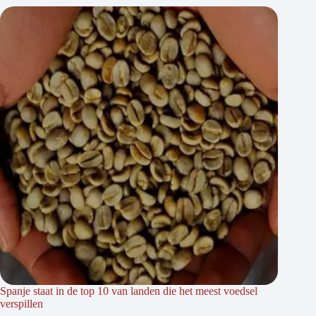
Spanje staat in de top 10 van landen die het meest voedsel
verspillen