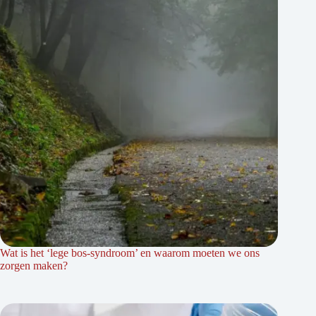
Wat is het ‘lege bos-syndroom’ en waarom moeten we ons
zorgen maken?