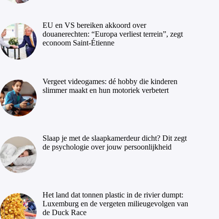
EU en VS bereiken akkoord over
douanerechten: “Europa verliest terrein”, zegt
econoom Saint-Étienne
Vergeet videogames: dé hobby die kinderen
slimmer maakt en hun motoriek verbetert
Slaap je met de slaapkamerdeur dicht? Dit zegt
de psychologie over jouw persoonlijkheid
Het land dat tonnen plastic in de rivier dumpt:
Luxemburg en de vergeten milieugevolgen van
de Duck Race