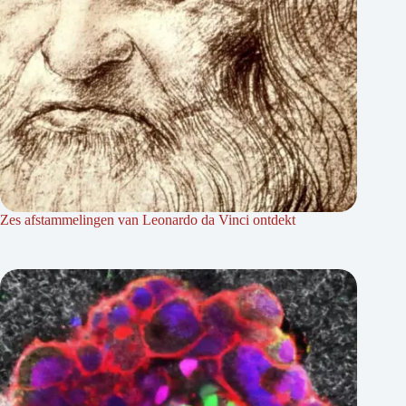
Zes afstammelingen van Leonardo da Vinci ontdekt