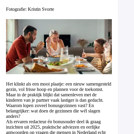
Fotografie: Kristin Svorte
Het klinkt als een mooi plaatje: een nieuw samengesteld
gezin, vol frisse hoop en plannen voor de toekomst.
Maar in de praktijk blijkt dat samenleven met de
kinderen van je partner vaak lastiger is dan gedacht.
Waarom lopen zoveel bonusgezinnen vast? En
belangrijker: wat doen de gezinnen die wél slagen
anders?
Als ervaren redacteur én bonusouder deel ik graag
inzichten uit 2025, praktische adviezen en eerlijke
antwoorden op vragen die mensen in Nederland echt