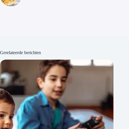
Gerelateerde berichten