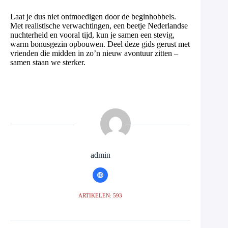
Laat je dus niet ontmoedigen door de beginhobbels.
Met realistische verwachtingen, een beetje Nederlandse
nuchterheid en vooral tijd, kun je samen een stevig,
warm bonusgezin opbouwen. Deel deze gids gerust met
vrienden die midden in zo’n nieuw avontuur zitten –
samen staan we sterker.
admin
ARTIKELEN: 593