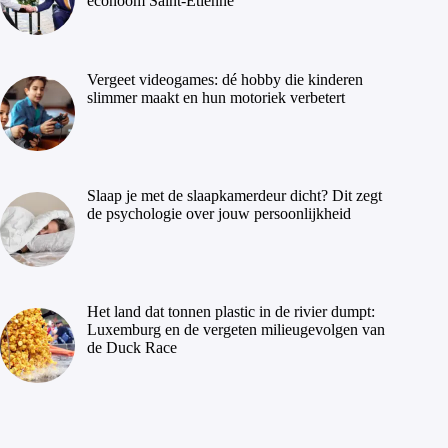
econoom Saint-Étienne
Vergeet videogames: dé hobby die kinderen
slimmer maakt en hun motoriek verbetert
Slaap je met de slaapkamerdeur dicht? Dit zegt
de psychologie over jouw persoonlijkheid
Het land dat tonnen plastic in de rivier dumpt:
Luxemburg en de vergeten milieugevolgen van
de Duck Race