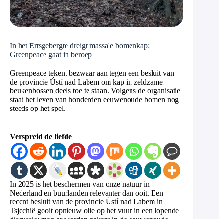
In het Ertsgebergte dreigt massale bomenkap:
Greenpeace gaat in beroep
Greenpeace tekent bezwaar aan tegen een besluit van
de provincie Ústí nad Labem om kap in zeldzame
beukenbossen deels toe te staan. Volgens de organisatie
staat het leven van honderden eeuwenoude bomen nog
steeds op het spel.
Verspreid de liefde
In 2025 is het beschermen van onze natuur in
Nederland en buurlanden relevanter dan ooit. Een
recent besluit van de provincie Ústí nad Labem in
Tsjechië gooit opnieuw olie op het vuur in een lopende