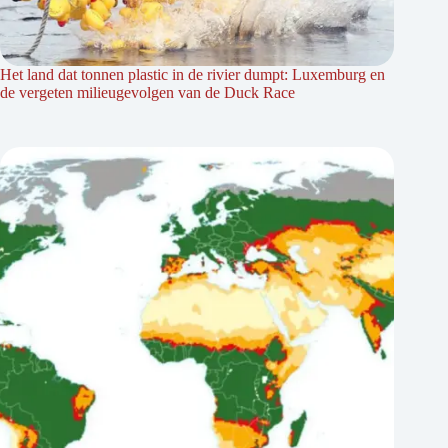
Het land dat tonnen plastic in de rivier dumpt: Luxemburg en
de vergeten milieugevolgen van de Duck Race