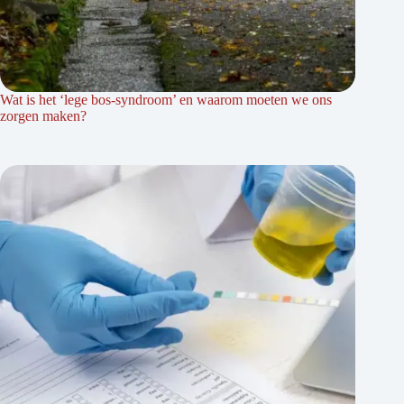
Wat is het ‘lege bos-syndroom’ en waarom moeten we ons
zorgen maken?