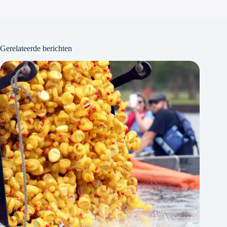
Gerelateerde berichten