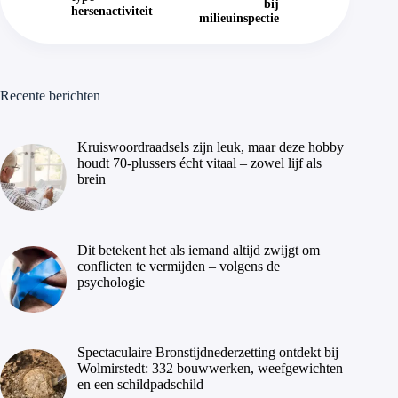
bij
hersenactiviteit
milieuinspectie
Recente berichten
Kruiswoordraadsels zijn leuk, maar deze hobby
houdt 70-plussers écht vitaal – zowel lijf als
brein
Dit betekent het als iemand altijd zwijgt om
conflicten te vermijden – volgens de
psychologie
Spectaculaire Bronstijdnederzetting ontdekt bij
Wolmirstedt: 332 bouwwerken, weefgewichten
en een schildpadschild