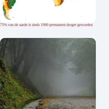
75% van de aarde is sinds 1990 permanent droger geworden