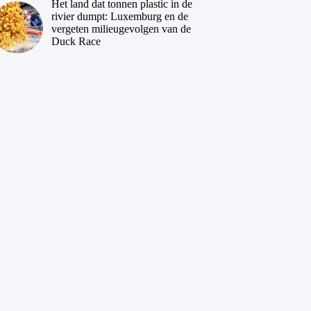
Het land dat tonnen plastic in de
rivier dumpt: Luxemburg en de
vergeten milieugevolgen van de
Duck Race