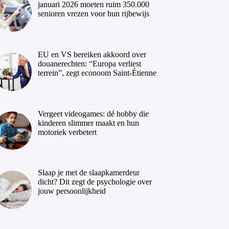
januari 2026 moeten ruim 350.000
senioren vrezen voor hun rijbewijs
EU en VS bereiken akkoord over
douanerechten: “Europa verliest
terrein”, zegt econoom Saint-Étienne
Vergeet videogames: dé hobby die
kinderen slimmer maakt en hun
motoriek verbetert
Slaap je met de slaapkamerdeur
dicht? Dit zegt de psychologie over
jouw persoonlijkheid