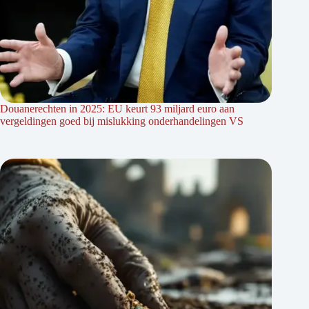
Douanerechten in 2025: EU keurt 93 miljard euro aan
vergeldingen goed bij mislukking onderhandelingen VS