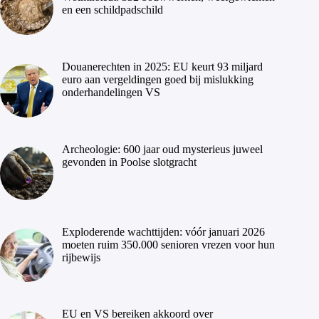
en een schildpadschild
Douanerechten in 2025: EU keurt 93 miljard
euro aan vergeldingen goed bij mislukking
onderhandelingen VS
Archeologie: 600 jaar oud mysterieus juweel
gevonden in Poolse slotgracht
Exploderende wachttijden: vóór januari 2026
moeten ruim 350.000 senioren vrezen voor hun
rijbewijs
EU en VS bereiken akkoord over