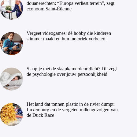
douanerechten: “Europa verliest terrein”, zegt
econoom Saint-Étienne
Vergeet videogames: dé hobby die kinderen
slimmer maakt en hun motoriek verbetert
Slaap je met de slaapkamerdeur dicht? Dit zegt
de psychologie over jouw persoonlijkheid
Het land dat tonnen plastic in de rivier dumpt:
Luxemburg en de vergeten milieugevolgen van
de Duck Race