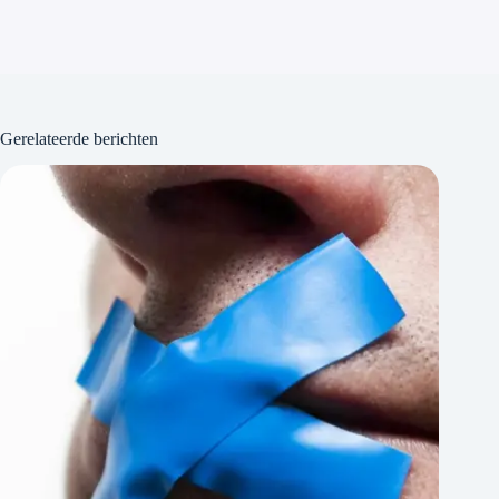
Gerelateerde berichten