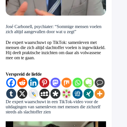
José Carbonell, psychiater: “Sommige mensen voelen
zich altijd aangevallen door wat u zegt”
De expert waarschuwt op TikTok: samenleven met
mensen die zich altijd slachtoffer voelen is ingewikkeld.
Hij deelt praktische inzichten om daar als volwassene
mee om te gaan.
Verspreid de liefde
De expert waarschuwt in een TikTok-video voor de
uitdagingen van samenleven met mensen die zichzelf
steeds als slachtoffer zien