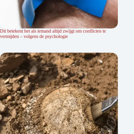
Dit betekent het als iemand altijd zwijgt om conflicten te
vermijden – volgens de psychologie