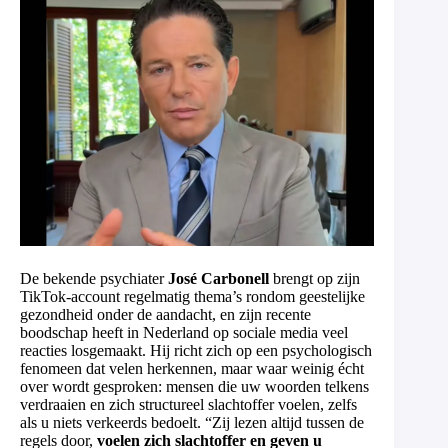
De bekende psychiater
José Carbonell
brengt op zijn
TikTok-account regelmatig thema’s rondom geestelijke
gezondheid onder de aandacht, en zijn recente
boodschap heeft in Nederland op sociale media veel
reacties losgemaakt. Hij richt zich op een psychologisch
fenomeen dat velen herkennen, maar waar weinig écht
over wordt gesproken: mensen die uw woorden telkens
verdraaien en zich structureel slachtoffer voelen, zelfs
als u niets verkeerds bedoelt. “Zij lezen altijd tussen de
regels door,
voelen zich slachtoffer en geven u