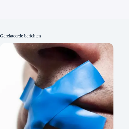
Gerelateerde berichten