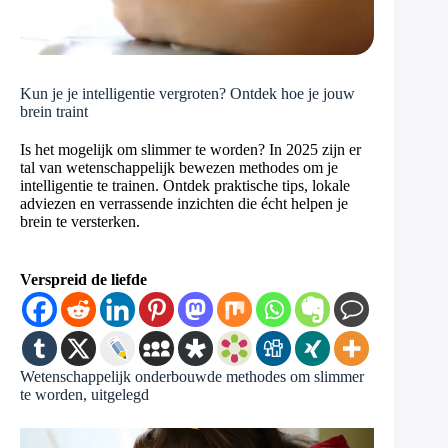
Kun je je intelligentie vergroten? Ontdek hoe je jouw
brein traint
Is het mogelijk om slimmer te worden? In 2025 zijn er
tal van wetenschappelijk bewezen methodes om je
intelligentie te trainen. Ontdek praktische tips, lokale
adviezen en verrassende inzichten die écht helpen je
brein te versterken.
Verspreid de liefde
Wetenschappelijk onderbouwde methodes om slimmer
te worden, uitgelegd