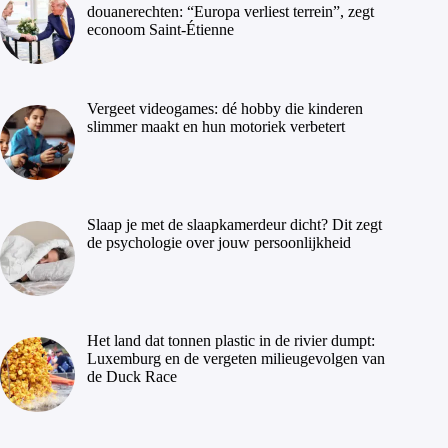
douanerechten: “Europa verliest terrein”, zegt
econoom Saint-Étienne
Vergeet videogames: dé hobby die kinderen
slimmer maakt en hun motoriek verbetert
Slaap je met de slaapkamerdeur dicht? Dit zegt
de psychologie over jouw persoonlijkheid
Het land dat tonnen plastic in de rivier dumpt:
Luxemburg en de vergeten milieugevolgen van
de Duck Race