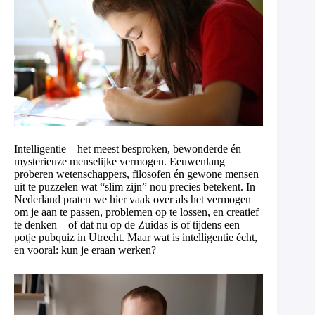
Intelligentie – het meest besproken, bewonderde én
mysterieuze menselijke vermogen. Eeuwenlang
proberen wetenschappers, filosofen én gewone mensen
uit te puzzelen wat “slim zijn” nou precies betekent. In
Nederland praten we hier vaak over als het vermogen
om je aan te passen, problemen op te lossen, en creatief
te denken – of dat nu op de Zuidas is of tijdens een
potje pubquiz in Utrecht. Maar wat is intelligentie écht,
en vooral: kun je eraan werken?