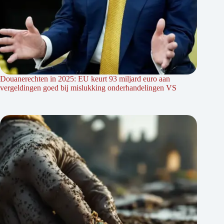
Douanerechten in 2025: EU keurt 93 miljard euro aan
vergeldingen goed bij mislukking onderhandelingen VS