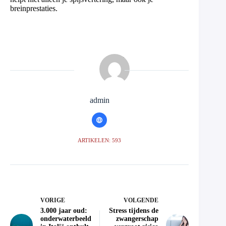
breinprestaties.
admin
ARTIKELEN: 593
VORIGE
VOLGENDE
3.000 jaar oud:
Stress tijdens de
onderwaterbeeld
zwangerschap