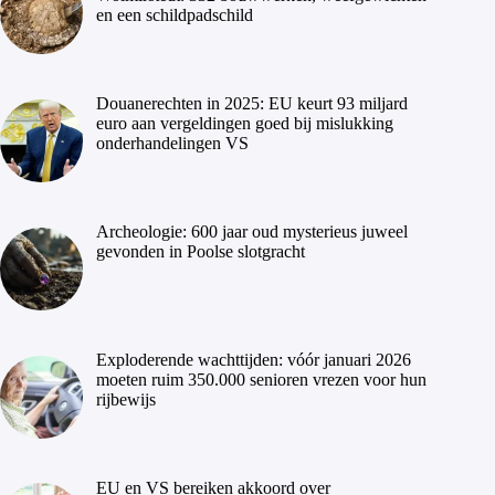
en een schildpadschild
Douanerechten in 2025: EU keurt 93 miljard
euro aan vergeldingen goed bij mislukking
onderhandelingen VS
Archeologie: 600 jaar oud mysterieus juweel
gevonden in Poolse slotgracht
Exploderende wachttijden: vóór januari 2026
moeten ruim 350.000 senioren vrezen voor hun
rijbewijs
EU en VS bereiken akkoord over