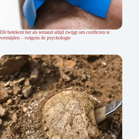
Dit betekent het als iemand altijd zwijgt om conflicten te
vermijden – volgens de psychologie