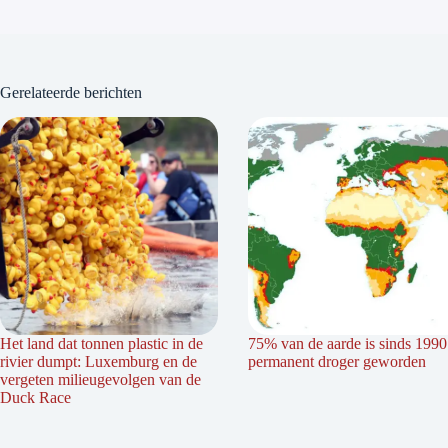
Gerelateerde berichten
Het land dat tonnen plastic in de
75% van de aarde is sinds 1990
rivier dumpt: Luxemburg en de
permanent droger geworden
vergeten milieugevolgen van de
Duck Race