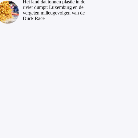
Het land dat tonnen plastic in de
rivier dumpt: Luxemburg en de
vergeten milieugevolgen van de
Duck Race