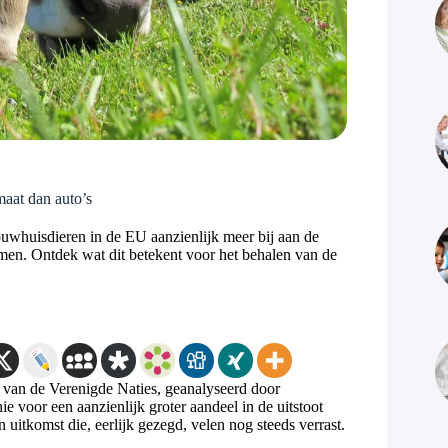
aat dan auto’s
whuisdieren in de EU aanzienlijk meer bij aan de
amen. Ontdek wat dit betekent voor het behalen van de
 van de Verenigde Naties, geanalyseerd door
voor een aanzienlijk groter aandeel in de uitstoot
uitkomst die, eerlijk gezegd, velen nog steeds verrast.