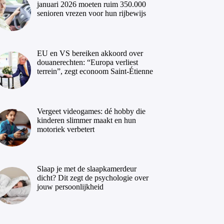
januari 2026 moeten ruim 350.000
senioren vrezen voor hun rijbewijs
EU en VS bereiken akkoord over
douanerechten: “Europa verliest
terrein”, zegt econoom Saint-Étienne
Vergeet videogames: dé hobby die
kinderen slimmer maakt en hun
motoriek verbetert
Slaap je met de slaapkamerdeur
dicht? Dit zegt de psychologie over
jouw persoonlijkheid