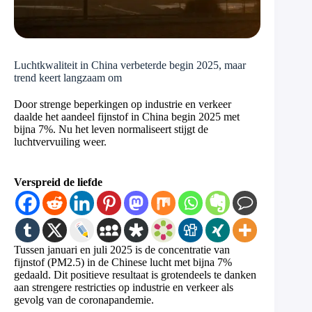
Luchtkwaliteit in China verbeterde begin 2025, maar
trend keert langzaam om
Door strenge beperkingen op industrie en verkeer
daalde het aandeel fijnstof in China begin 2025 met
bijna 7%. Nu het leven normaliseert stijgt de
luchtvervuiling weer.
Verspreid de liefde
Tussen januari en juli 2025 is de concentratie van
fijnstof (PM2.5) in de Chinese lucht met bijna 7%
gedaald. Dit positieve resultaat is grotendeels te danken
aan strengere restricties op industrie en verkeer als
gevolg van de coronapandemie.