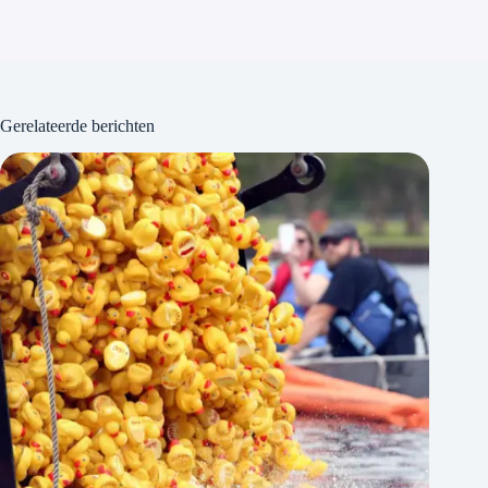
Gerelateerde berichten