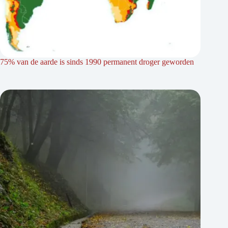
75% van de aarde is sinds 1990 permanent droger geworden