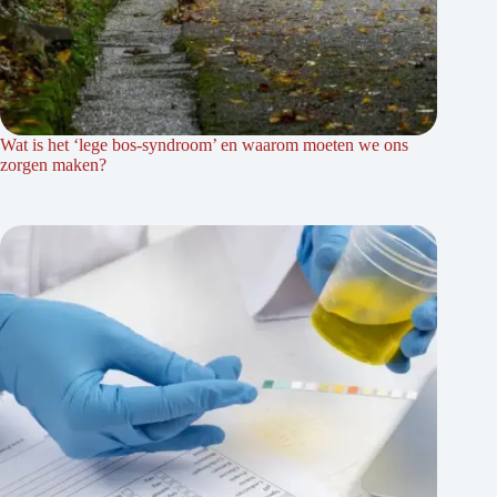
Wat is het ‘lege bos-syndroom’ en waarom moeten we ons
zorgen maken?