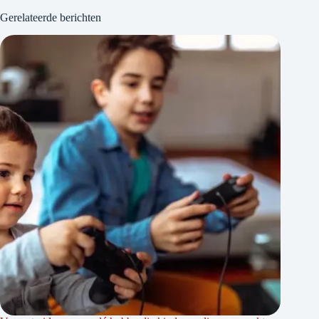
Gerelateerde berichten