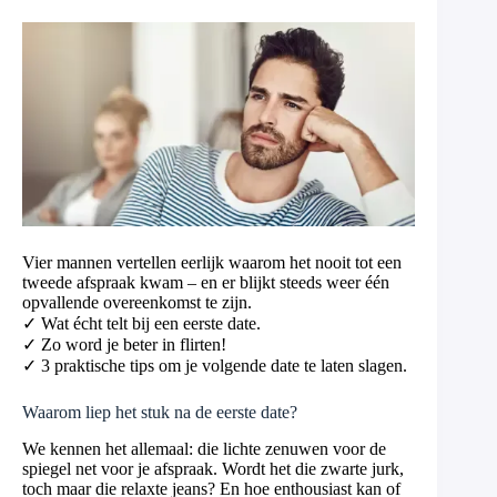
Vier mannen vertellen eerlijk waarom het nooit tot een
tweede afspraak kwam – en er blijkt steeds weer één
opvallende overeenkomst te zijn.
✓ Wat écht telt bij een eerste date.
✓ Zo word je beter in flirten!
✓ 3 praktische tips om je volgende date te laten slagen.
Waarom liep het stuk na de eerste date?
We kennen het allemaal: die lichte zenuwen voor de
spiegel net voor je afspraak. Wordt het die zwarte jurk,
toch maar die relaxte jeans? En hoe enthousiast kan of