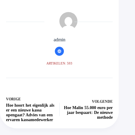
admin
ARTIKELEN: 593
VORIGE
VOLGENDE
Hoe hoort het eigenlijk als
Hoe Malin 55.000 euro per
er een nieuwe kassa
jaar bespaart: De nieuwe
opengaat? Advies van een
methode
ervaren kassamedewerker