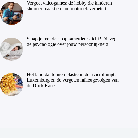
Vergeet videogames: dé hobby die kinderen
slimmer maakt en hun motoriek verbetert
Slaap je met de slaapkamerdeur dicht? Dit zegt
de psychologie over jouw persoonlijkheid
Het land dat tonnen plastic in de rivier dumpt:
Luxemburg en de vergeten milieugevolgen van
de Duck Race