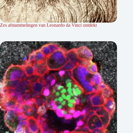
Zes afstammelingen van Leonardo da Vinci ontdekt