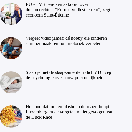
EU en VS bereiken akkoord over
douanerechten: “Europa verliest terrein”, zegt
econoom Saint-Étienne
Vergeet videogames: dé hobby die kinderen
slimmer maakt en hun motoriek verbetert
Slaap je met de slaapkamerdeur dicht? Dit zegt
de psychologie over jouw persoonlijkheid
Het land dat tonnen plastic in de rivier dumpt:
Luxemburg en de vergeten milieugevolgen van
de Duck Race