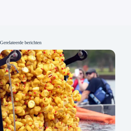
Gerelateerde berichten