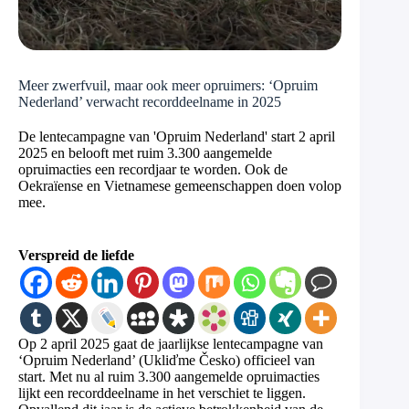
Meer zwerfvuil, maar ook meer opruimers: ‘Opruim
Nederland’ verwacht recorddeelname in 2025
De lentecampagne van 'Opruim Nederland' start 2 april
2025 en belooft met ruim 3.300 aangemelde
opruimacties een recordjaar te worden. Ook de
Oekraïense en Vietnamese gemeenschappen doen volop
mee.
Verspreid de liefde
Op 2 april 2025 gaat de jaarlijkse lentecampagne van
‘Opruim Nederland’ (Ukliďme Česko) officieel van
start. Met nu al ruim 3.300 aangemelde opruimacties
lijkt een recorddeelname in het verschiet te liggen.