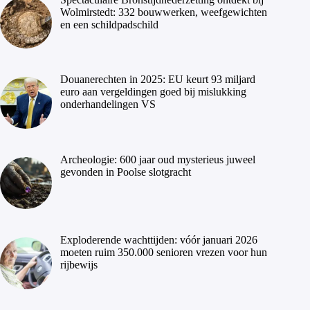
Wolmirstedt: 332 bouwwerken, weefgewichten
en een schildpadschild
Douanerechten in 2025: EU keurt 93 miljard
euro aan vergeldingen goed bij mislukking
onderhandelingen VS
Archeologie: 600 jaar oud mysterieus juweel
gevonden in Poolse slotgracht
Exploderende wachttijden: vóór januari 2026
moeten ruim 350.000 senioren vrezen voor hun
rijbewijs