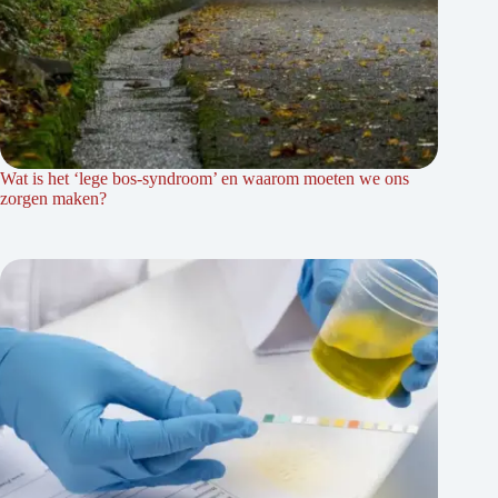
Wat is het ‘lege bos-syndroom’ en waarom moeten we ons
zorgen maken?