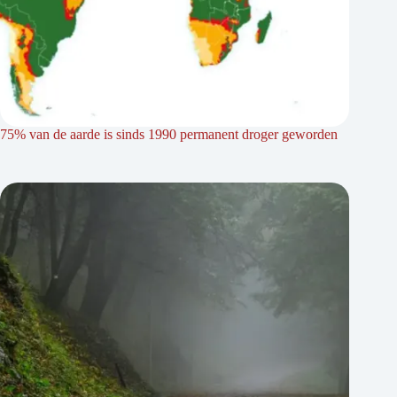
75% van de aarde is sinds 1990 permanent droger geworden