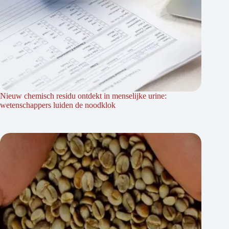
Nieuw chemisch residu ontdekt in menselijke urine:
wetenschappers luiden de noodklok