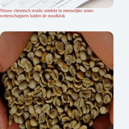
Nieuw chemisch residu ontdekt in menselijke urine:
wetenschappers luiden de noodklok