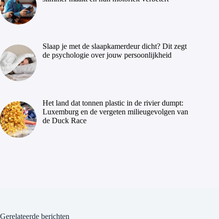
Slaap je met de slaapkamerdeur dicht? Dit zegt
de psychologie over jouw persoonlijkheid
Het land dat tonnen plastic in de rivier dumpt:
Luxemburg en de vergeten milieugevolgen van
de Duck Race
Gerelateerde berichten