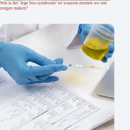
Wat is het ‘lege bos-syndroom’ en waarom moeten we ons
zorgen maken?