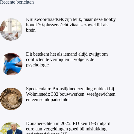
Recente berichten
Kruiswoordraadsels zijn leuk, maar deze hobby
houdt 70-plussers écht vitaal – zowel lijf als
brein
Dit betekent het als iemand altijd zwijgt om
conflicten te vermijden – volgens de
psychologie
Spectaculaire Bronstijdnederzetting ontdekt bij
Wolmirstedt: 332 bouwwerken, weefgewichten
en een schildpadschild
Douanerechten in 2025: EU keurt 93 miljard
euro aan vergeldingen goed bij mislukking