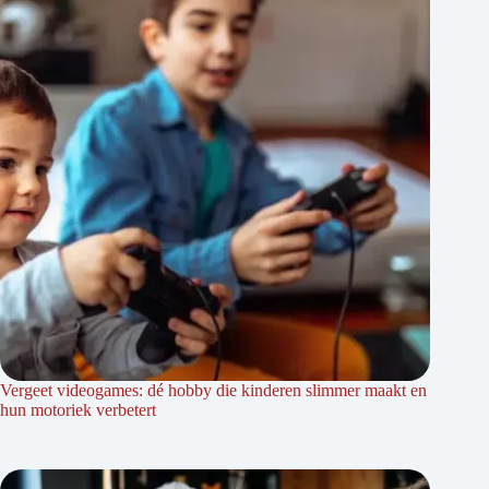
Vergeet videogames: dé hobby die kinderen slimmer maakt en
hun motoriek verbetert