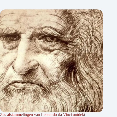
Zes afstammelingen van Leonardo da Vinci ontdekt