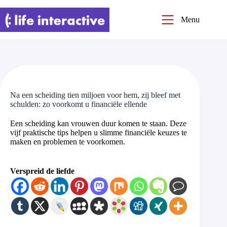
Ga
naar
Menu
de
inhoud
Na een scheiding tien miljoen voor hem, zij bleef met
schulden: zo voorkomt u financiële ellende
Een scheiding kan vrouwen duur komen te staan. Deze
vijf praktische tips helpen u slimme financiële keuzes te
maken en problemen te voorkomen.
Verspreid de liefde