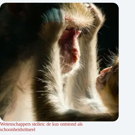
Wetenschappers stellen: de kus ontstond als
schoonheidsritueel