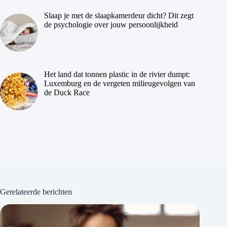
Slaap je met de slaapkamerdeur dicht? Dit zegt
de psychologie over jouw persoonlijkheid
Het land dat tonnen plastic in de rivier dumpt:
Luxemburg en de vergeten milieugevolgen van
de Duck Race
Gerelateerde berichten