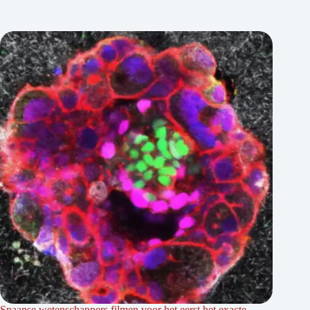
Spaanse wetenschappers filmen voor het eerst het exacte