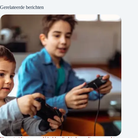
Gerelateerde berichten