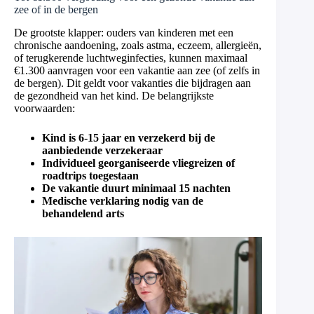
zee of in de bergen
De grootste klapper: ouders van kinderen met een
chronische aandoening, zoals astma, eczeem, allergieën,
of terugkerende luchtweginfecties, kunnen maximaal
€1.300 aanvragen voor een vakantie aan zee (of zelfs in
de bergen). Dit geldt voor vakanties die bijdragen aan
de gezondheid van het kind. De belangrijkste
voorwaarden:
Kind is 6-15 jaar en verzekerd bij de
aanbiedende verzekeraar
Individueel georganiseerde vliegreizen of
roadtrips toegestaan
De vakantie duurt minimaal 15 nachten
Medische verklaring nodig van de
behandelend arts