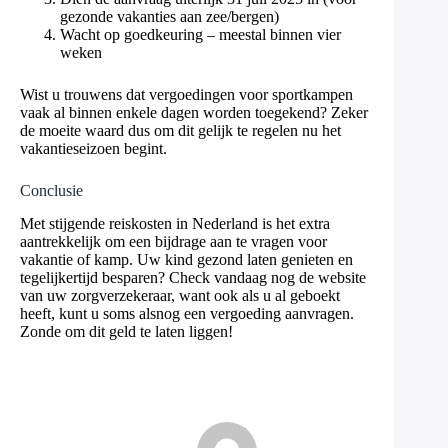
gezonde vakanties aan zee/bergen)
Wacht op goedkeuring – meestal binnen vier
weken
Wist u trouwens dat vergoedingen voor sportkampen
vaak al binnen enkele dagen worden toegekend? Zeker
de moeite waard dus om dit gelijk te regelen nu het
vakantieseizoen begint.
Conclusie
Met stijgende reiskosten in Nederland is het extra
aantrekkelijk om een bijdrage aan te vragen voor
vakantie of kamp. Uw kind gezond laten genieten en
tegelijkertijd besparen? Check vandaag nog de website
van uw zorgverzekeraar, want ook als u al geboekt
heeft, kunt u soms alsnog een vergoeding aanvragen.
Zonde om dit geld te laten liggen!