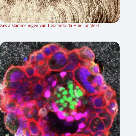
Zes afstammelingen van Leonardo da Vinci ontdekt