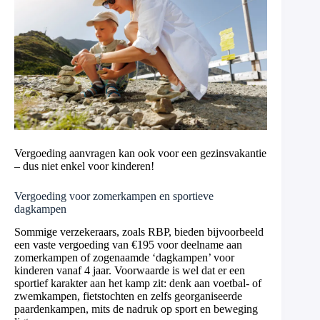
Vergoeding aanvragen kan ook voor een gezinsvakantie
– dus niet enkel voor kinderen!
Vergoeding voor zomerkampen en sportieve
dagkampen
Sommige verzekeraars, zoals RBP, bieden bijvoorbeeld
een vaste vergoeding van €195 voor deelname aan
zomerkampen of zogenaamde ‘dagkampen’ voor
kinderen vanaf 4 jaar. Voorwaarde is wel dat er een
sportief karakter aan het kamp zit: denk aan voetbal- of
zwemkampen, fietstochten en zelfs georganiseerde
paardenkampen, mits de nadruk op sport en beweging