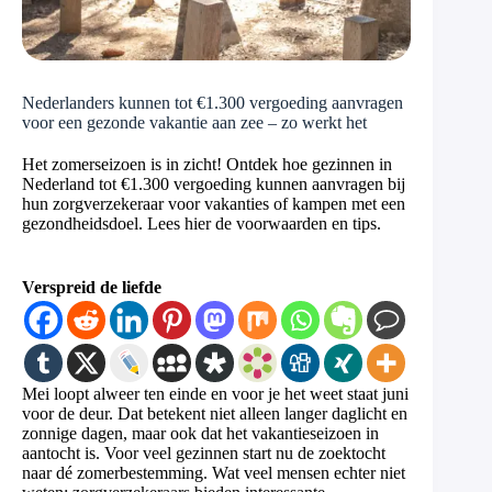
Nederlanders kunnen tot €1.300 vergoeding aanvragen
voor een gezonde vakantie aan zee – zo werkt het
Het zomerseizoen is in zicht! Ontdek hoe gezinnen in
Nederland tot €1.300 vergoeding kunnen aanvragen bij
hun zorgverzekeraar voor vakanties of kampen met een
gezondheidsdoel. Lees hier de voorwaarden en tips.
Verspreid de liefde
Mei loopt alweer ten einde en voor je het weet staat juni
voor de deur. Dat betekent niet alleen langer daglicht en
zonnige dagen, maar ook dat het vakantieseizoen in
aantocht is. Voor veel gezinnen start nu de zoektocht
naar dé zomerbestemming. Wat veel mensen echter niet