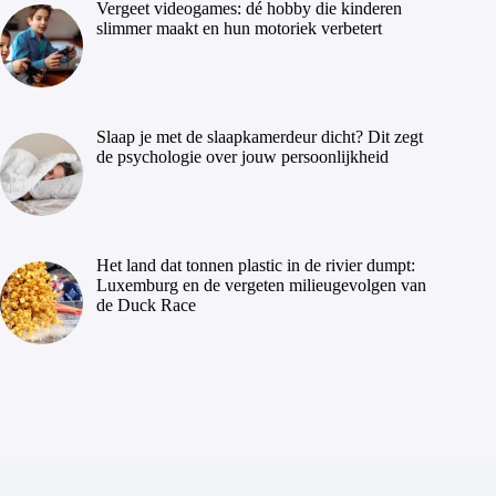
Vergeet videogames: dé hobby die kinderen
slimmer maakt en hun motoriek verbetert
Slaap je met de slaapkamerdeur dicht? Dit zegt
de psychologie over jouw persoonlijkheid
Het land dat tonnen plastic in de rivier dumpt:
Luxemburg en de vergeten milieugevolgen van
de Duck Race