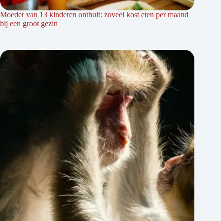
Moeder van 13 kinderen onthult: zoveel kost eten per maand
bij een groot gezin