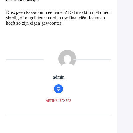
Dus: geen kassabon meenemen? Dat maakt u niet direct
slordig of ongeïnteresseerd in uw financiën. Iedereen
heeft zo zijn eigen gewoontes.
admin
ARTIKELEN: 593