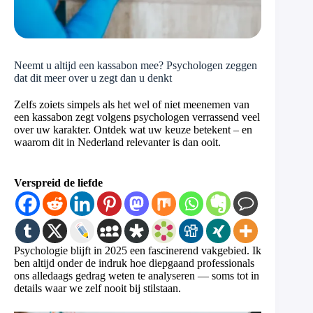
Neemt u altijd een kassabon mee? Psychologen zeggen
dat dit meer over u zegt dan u denkt
Zelfs zoiets simpels als het wel of niet meenemen van
een kassabon zegt volgens psychologen verrassend veel
over uw karakter. Ontdek wat uw keuze betekent – en
waarom dit in Nederland relevanter is dan ooit.
Verspreid de liefde
Psychologie blijft in 2025 een fascinerend vakgebied. Ik
ben altijd onder de indruk hoe diepgaand professionals
ons alledaags gedrag weten te analyseren — soms tot in
details waar we zelf nooit bij stilstaan.