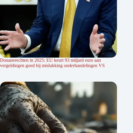
Douanerechten in 2025: EU keurt 93 miljard euro aan
vergeldingen goed bij mislukking onderhandelingen VS