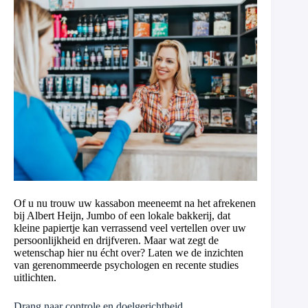
Of u nu trouw uw kassabon meeneemt na het afrekenen
bij Albert Heijn, Jumbo of een lokale bakkerij, dat
kleine papiertje kan verrassend veel vertellen over uw
persoonlijkheid en drijfveren. Maar wat zegt de
wetenschap hier nu écht over? Laten we de inzichten
van gerenommeerde psychologen en recente studies
uitlichten.
Drang naar controle en doelgerichtheid