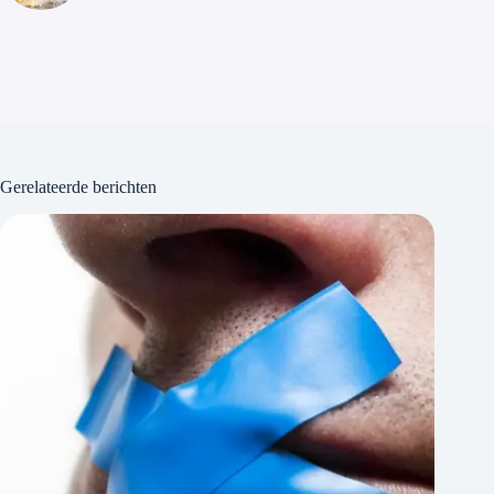
Gerelateerde berichten