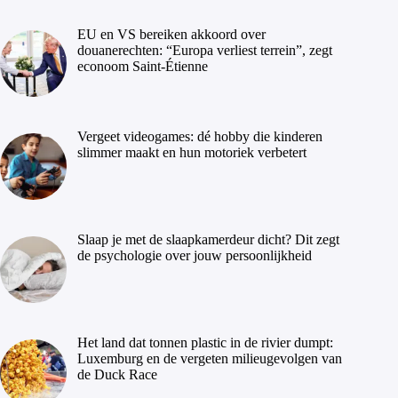
EU en VS bereiken akkoord over
douanerechten: “Europa verliest terrein”, zegt
econoom Saint-Étienne
Vergeet videogames: dé hobby die kinderen
slimmer maakt en hun motoriek verbetert
Slaap je met de slaapkamerdeur dicht? Dit zegt
de psychologie over jouw persoonlijkheid
Het land dat tonnen plastic in de rivier dumpt:
Luxemburg en de vergeten milieugevolgen van
de Duck Race