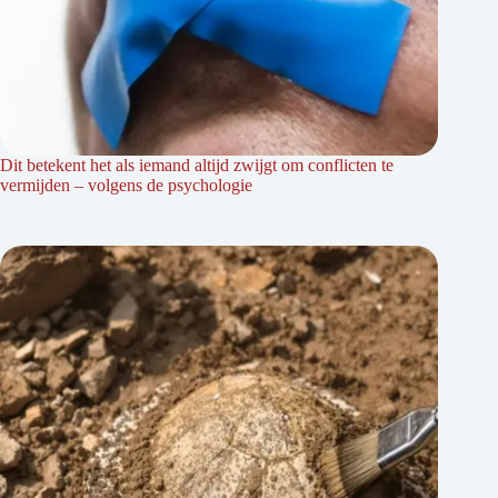
Dit betekent het als iemand altijd zwijgt om conflicten te
vermijden – volgens de psychologie