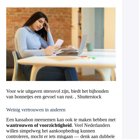
Voor wie uitgaven stressvol zijn, biedt het bijhouden
van bonnetjes een gevoel van rust. , Shutterstock
Weinig vertrouwen in anderen
Een kassabon meenemen kan ook te maken hebben met
wantrouwen of voorzichtigheid
. Veel Nederlanders
willen simpelweg het aankoopbedrag kunnen
controleren, mocht er iets misgaan — denk aan dubbele