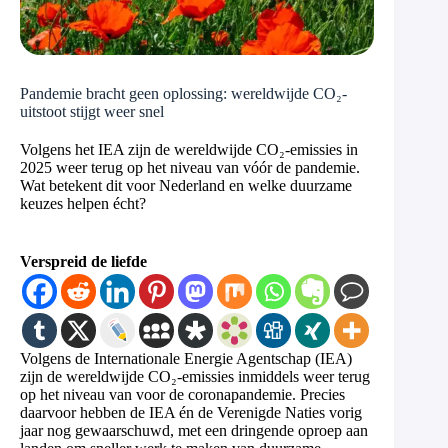
Pandemie bracht geen oplossing: wereldwijde CO₂-
uitstoot stijgt weer snel
Volgens het IEA zijn de wereldwijde CO₂-emissies in
2025 weer terug op het niveau van vóór de pandemie.
Wat betekent dit voor Nederland en welke duurzame
keuzes helpen écht?
Verspreid de liefde
Volgens de Internationale Energie Agentschap (IEA)
zijn de wereldwijde CO₂-emissies inmiddels weer terug
op het niveau van voor de coronapandemie. Precies
daarvoor hebben de IEA én de Verenigde Naties vorig
jaar nog gewaarschuwd, met een dringende oproep aan