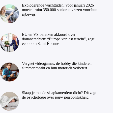
Exploderende wachttijden: vóór januari 2026
moeten ruim 350.000 senioren vrezen voor hun
rijbewijs
EU en VS bereiken akkoord over
douanerechten: “Europa verliest terrein”, zegt
econoom Saint-Étienne
Vergeet videogames: dé hobby die kinderen
slimmer maakt en hun motoriek verbetert
Slaap je met de slaapkamerdeur dicht? Dit zegt
de psychologie over jouw persoonlijkheid