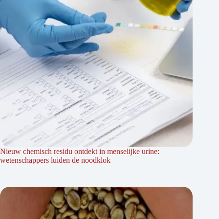
Nieuw chemisch residu ontdekt in menselijke urine:
wetenschappers luiden de noodklok