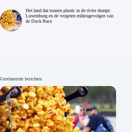
Het land dat tonnen plastic in de rivier dumpt:
Luxemburg en de vergeten milieugevolgen van
de Duck Race
Gerelateerde berichten