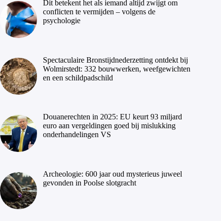
Dit betekent het als iemand altijd zwijgt om
conflicten te vermijden – volgens de
psychologie
Spectaculaire Bronstijdnederzetting ontdekt bij
Wolmirstedt: 332 bouwwerken, weefgewichten
en een schildpadschild
Douanerechten in 2025: EU keurt 93 miljard
euro aan vergeldingen goed bij mislukking
onderhandelingen VS
Archeologie: 600 jaar oud mysterieus juweel
gevonden in Poolse slotgracht