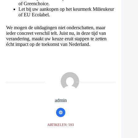
of Greenchoice.
Let bij uw aankopen op het keurmerk Milieukeur
of EU Ecolabel.
We mogen de uitdagingen niet onderschatten, maar
ieder concreet verschil telt. Juist nu, in deze tijd van
verandering, maakt uw keuze eruit stappen te zetten
écht impact op de toekomst van Nederland.
admin
ARTIKELEN: 593