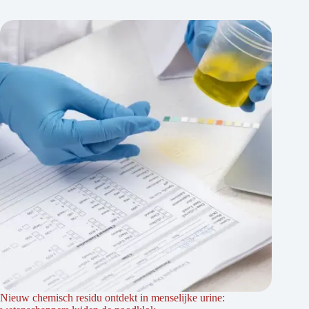
Nieuw chemisch residu ontdekt in menselijke urine: