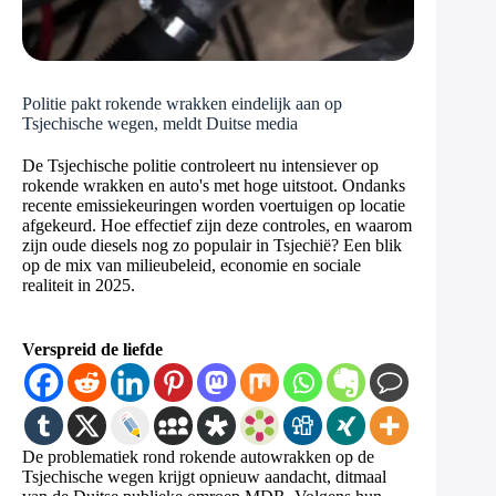
Politie pakt rokende wrakken eindelijk aan op
Tsjechische wegen, meldt Duitse media
De Tsjechische politie controleert nu intensiever op
rokende wrakken en auto's met hoge uitstoot. Ondanks
recente emissiekeuringen worden voertuigen op locatie
afgekeurd. Hoe effectief zijn deze controles, en waarom
zijn oude diesels nog zo populair in Tsjechië? Een blik
op de mix van milieubeleid, economie en sociale
realiteit in 2025.
Verspreid de liefde
De problematiek rond rokende autowrakken op de
Tsjechische wegen krijgt opnieuw aandacht, ditmaal