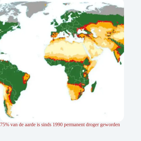
75% van de aarde is sinds 1990 permanent droger geworden