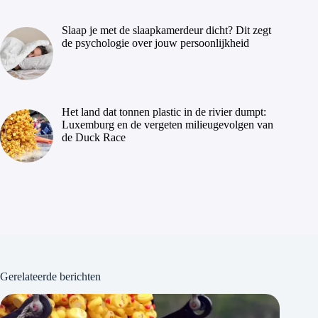
Slaap je met de slaapkamerdeur dicht? Dit zegt
de psychologie over jouw persoonlijkheid
Het land dat tonnen plastic in de rivier dumpt:
Luxemburg en de vergeten milieugevolgen van
de Duck Race
Gerelateerde berichten