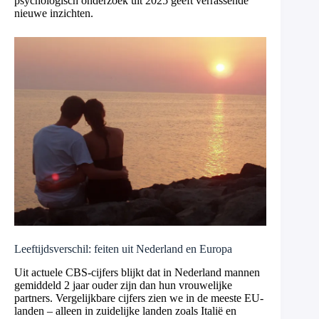
psychologisch onderzoek uit 2025 geeft verrassende
nieuwe inzichten.
Leeftijdsverschil: feiten uit Nederland en Europa
Uit actuele CBS-cijfers blijkt dat in Nederland mannen
gemiddeld 2 jaar ouder zijn dan hun vrouwelijke
partners. Vergelijkbare cijfers zien we in de meeste EU-
landen – alleen in zuidelijke landen zoals Italië en