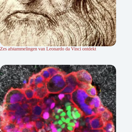
Zes afstammelingen van Leonardo da Vinci ontdekt