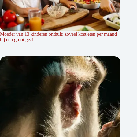
Moeder van 13 kinderen onthult: zoveel kost eten per maand
bij een groot gezin