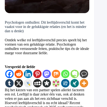
Psychologen onthullen: Dit leeftijdsverschil komt het
vaakst voor in de gelukkigste relaties (en het is minder
dan u denkt)
Ontdek welke rol leeftijdsverschil precies speelt bij het
vormen van een gelukkige relatie. Psychologen
onthullen verrassende feiten, praktische tips én de ideale
marge voor duurzame liefde.
Verspreid de liefde
Bij het kiezen van een partner spelen allerlei factoren
een rol. Leeftijd is daar zeker één van, ook al denken
velen er pas aan als het een zichtbaar verschil is.
Hoeveel leeftijdsverschil is nu echt ideaal? Recent