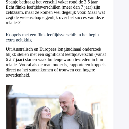
Spanje bedraagt het verschil vaker rond de 3,5 jaar.
Echt flinke leeftijdsverschillen (meer dan 7 jaar) zijn
zeldzaam, maar ze komen wel degelijk voor. Maar wat
zegt de wetenschap eigenlijk over het succes van deze
relaties?
Koppels met een flink leeftijdsverschil: in het begin
extra gelukkig
Uit Australisch en Europees longitudinaal onderzoek
blijkt: stellen met een significant leeftijdsverschil (vanaf
6 à 7 jaar) starten vaak buitengewoon tevreden in hun
relatie. Vooral als de man ouder is, rapporteren koppels
direct na het samenkomen of trouwen een hogere
tevredenheid.