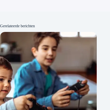
Gerelateerde berichten