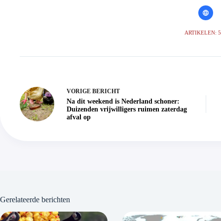
ARTIKELEN: 
VORIGE
BERICHT
Na dit weekend is Nederland schoner:
Duizenden vrijwilligers ruimen zaterdag
afval op
Gerelateerde berichten