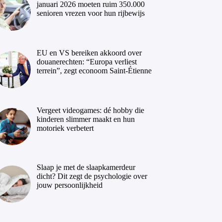
januari 2026 moeten ruim 350.000
senioren vrezen voor hun rijbewijs
EU en VS bereiken akkoord over
douanerechten: “Europa verliest
terrein”, zegt econoom Saint-Étienne
Vergeet videogames: dé hobby die
kinderen slimmer maakt en hun
motoriek verbetert
Slaap je met de slaapkamerdeur
dicht? Dit zegt de psychologie over
jouw persoonlijkheid