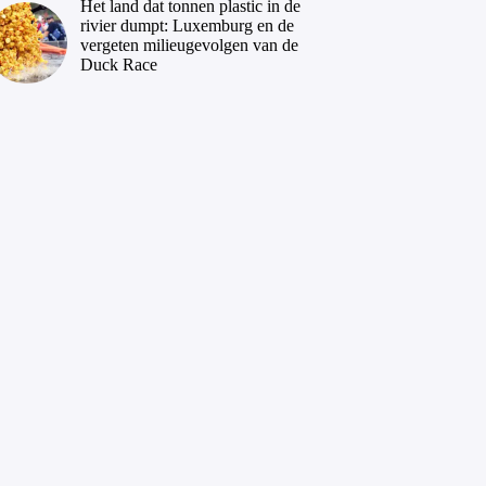
Het land dat tonnen plastic in de
rivier dumpt: Luxemburg en de
vergeten milieugevolgen van de
Duck Race