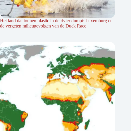
Het land dat tonnen plastic in de rivier dumpt: Luxemburg en
de vergeten milieugevolgen van de Duck Race