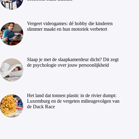
Vergeet videogames: dé hobby die kinderen
slimmer maakt en hun motoriek verbetert
Slaap je met de slaapkamerdeur dicht? Dit zegt
de psychologie over jouw persoonlijkheid
Het land dat tonnen plastic in de rivier dumpt:
Luxemburg en de vergeten milieugevolgen van
de Duck Race