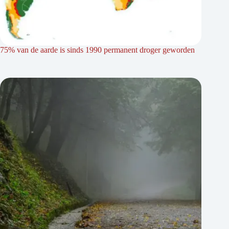
75% van de aarde is sinds 1990 permanent droger geworden