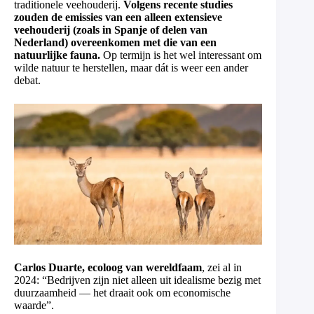
traditionele veehouderij.
Volgens recente studies
zouden de emissies van een alleen extensieve
veehouderij (zoals in Spanje of delen van
Nederland) overeenkomen met die van een
natuurlijke fauna.
Op termijn is het wel interessant om
wilde natuur te herstellen, maar dát is weer een ander
debat.
Carlos Duarte, ecoloog van wereldfaam
, zei al in
2024: “Bedrijven zijn niet alleen uit idealisme bezig met
duurzaamheid — het draait ook om economische
waarde”.