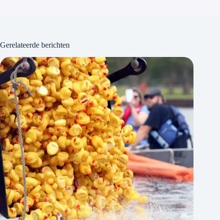
Gerelateerde berichten