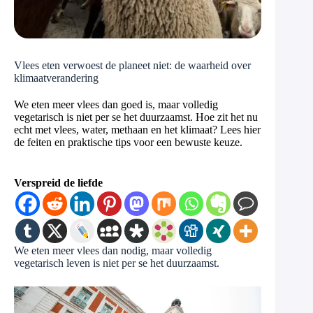
Vlees eten verwoest de planeet niet: de waarheid over
klimaatverandering
We eten meer vlees dan goed is, maar volledig
vegetarisch is niet per se het duurzaamst. Hoe zit het nu
echt met vlees, water, methaan en het klimaat? Lees hier
de feiten en praktische tips voor een bewuste keuze.
Verspreid de liefde
We eten meer vlees dan nodig, maar volledig
vegetarisch leven is niet per se het duurzaamst.