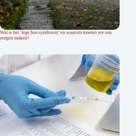
Wat is het ‘lege bos-syndroom’ en waarom moeten we ons
zorgen maken?