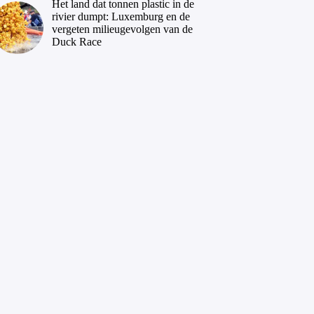
Het land dat tonnen plastic in de
rivier dumpt: Luxemburg en de
vergeten milieugevolgen van de
Duck Race