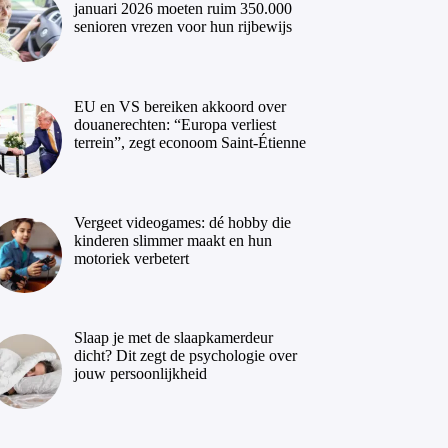
januari 2026 moeten ruim 350.000
senioren vrezen voor hun rijbewijs
EU en VS bereiken akkoord over
douanerechten: “Europa verliest
terrein”, zegt econoom Saint-Étienne
Vergeet videogames: dé hobby die
kinderen slimmer maakt en hun
motoriek verbetert
Slaap je met de slaapkamerdeur
dicht? Dit zegt de psychologie over
jouw persoonlijkheid