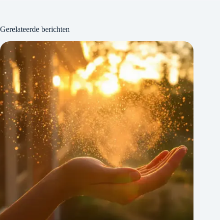
Gerelateerde berichten