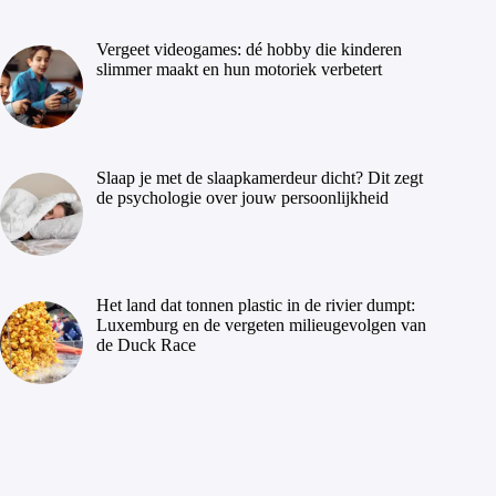
Vergeet videogames: dé hobby die kinderen
slimmer maakt en hun motoriek verbetert
Slaap je met de slaapkamerdeur dicht? Dit zegt
de psychologie over jouw persoonlijkheid
Het land dat tonnen plastic in de rivier dumpt:
Luxemburg en de vergeten milieugevolgen van
de Duck Race