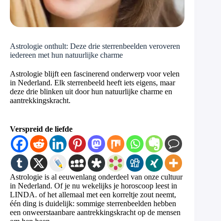
Astrologie onthult: Deze drie sterrenbeelden veroveren
iedereen met hun natuurlijke charme
Astrologie blijft een fascinerend onderwerp voor velen
in Nederland. Elk sterrenbeeld heeft iets eigens, maar
deze drie blinken uit door hun natuurlijke charme en
aantrekkingskracht.
Verspreid de liefde
Astrologie is al eeuwenlang onderdeel van onze cultuur
in Nederland. Of je nu wekelijks je horoscoop leest in
LINDA. of het allemaal met een korreltje zout neemt,
één ding is duidelijk: sommige sterrenbeelden hebben
een onweerstaanbare aantrekkingskracht op de mensen