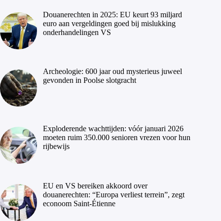
Douanerechten in 2025: EU keurt 93 miljard
euro aan vergeldingen goed bij mislukking
onderhandelingen VS
Archeologie: 600 jaar oud mysterieus juweel
gevonden in Poolse slotgracht
Exploderende wachttijden: vóór januari 2026
moeten ruim 350.000 senioren vrezen voor hun
rijbewijs
EU en VS bereiken akkoord over
douanerechten: “Europa verliest terrein”, zegt
econoom Saint-Étienne