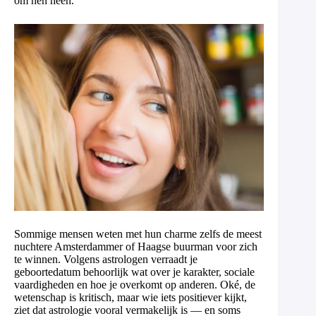
om hen heen.
Sommige mensen weten met hun charme zelfs de meest
nuchtere Amsterdammer of Haagse buurman voor zich
te winnen. Volgens astrologen verraadt je
geboortedatum behoorlijk wat over je karakter, sociale
vaardigheden en hoe je overkomt op anderen. Oké, de
wetenschap is kritisch, maar wie iets positiever kijkt,
ziet dat astrologie vooral vermakelijk is — en soms