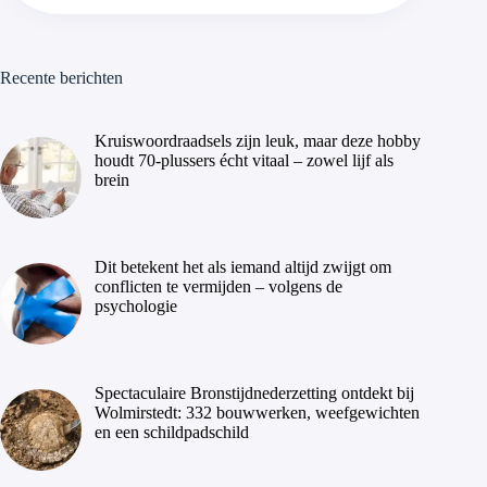
Recente berichten
Kruiswoordraadsels zijn leuk, maar deze hobby
houdt 70-plussers écht vitaal – zowel lijf als
brein
Dit betekent het als iemand altijd zwijgt om
conflicten te vermijden – volgens de
psychologie
Spectaculaire Bronstijdnederzetting ontdekt bij
Wolmirstedt: 332 bouwwerken, weefgewichten
en een schildpadschild