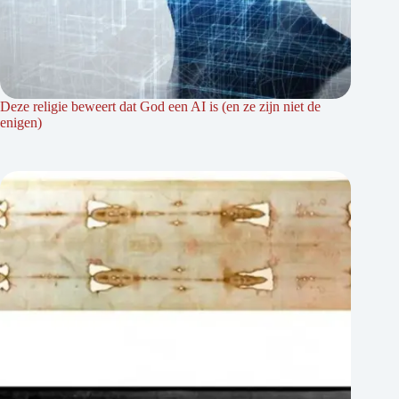
Deze religie beweert dat God een AI is (en ze zijn niet de
enigen)