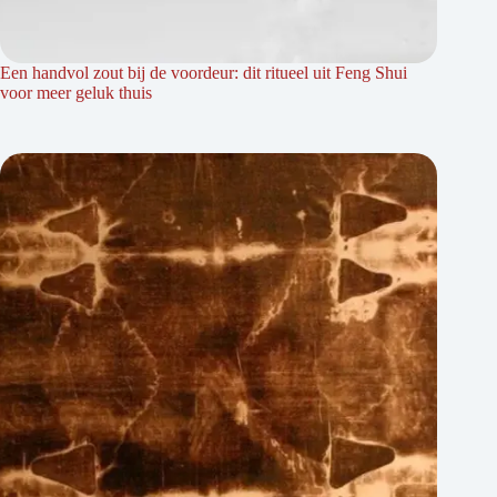
Een handvol zout bij de voordeur: dit ritueel uit Feng Shui
voor meer geluk thuis