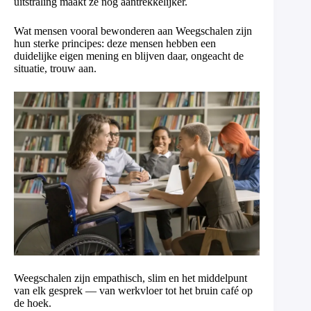
uitstraling maakt ze nóg aantrekkelijker.
Wat mensen vooral bewonderen aan Weegschalen zijn
hun sterke principes: deze mensen hebben een
duidelijke eigen mening en blijven daar, ongeacht de
situatie, trouw aan.
Weegschalen zijn empathisch, slim en het middelpunt
van elk gesprek — van werkvloer tot het bruin café op
de hoek.