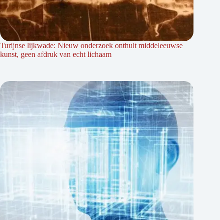
Turijnse lijkwade: Nieuw onderzoek onthult middeleeuwse
kunst, geen afdruk van echt lichaam