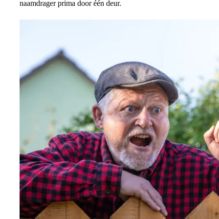
naamdrager prima door één deur.