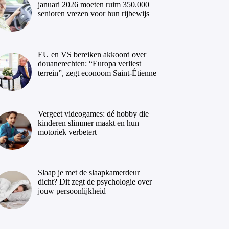
januari 2026 moeten ruim 350.000
senioren vrezen voor hun rijbewijs
EU en VS bereiken akkoord over
douanerechten: “Europa verliest
terrein”, zegt econoom Saint-Étienne
Vergeet videogames: dé hobby die
kinderen slimmer maakt en hun
motoriek verbetert
Slaap je met de slaapkamerdeur
dicht? Dit zegt de psychologie over
jouw persoonlijkheid