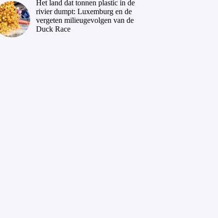
Het land dat tonnen plastic in de
rivier dumpt: Luxemburg en de
vergeten milieugevolgen van de
Duck Race