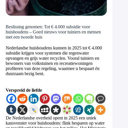
Beslissing genomen: Tot € 4.000 subsidie voor
huishoudens – Goed nieuws voor tuiniers en mensen
met een tweede huis
Nederlandse huishoudens kunnen in 2025 tot € 4.000
subsidie krijgen voor systemen die regenwater
opvangen en grijs water recyclen. Vooral tuiniers en
bewoners van volkstuinen en recreatiewoningen
profiteren van deze regeling, waarmee u bespaart én
duurzaam bezig bent.
Verspreid de liefde
De Nederlandse overheid opent in 2025 een uniek
kansvenster voor huishoudens: flink besparen op water