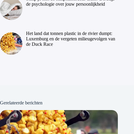
de psychologie over jouw persoonlijkheid
Het land dat tonnen plastic in de rivier dumpt:
Luxemburg en de vergeten milieugevolgen van
de Duck Race
Gerelateerde berichten