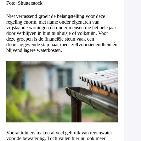
Foto: Shutterstock
Niet verrassend groeit de belangstelling voor deze
regeling enorm, met name onder eigenaren van
vrijstaande woningen én onder mensen die het hele jaar
door verblijven in hun tuinhuisje of volkstuin. Voor
deze groepen is de financiële steun vaak een
doorslaggevende stap naar meer zelfvoorzienendheid én
blijvend lagere waterkosten.
Vooral tuiniers maken al veel gebruik van regenwater
voor de bewatering. Toch vallen hier nu ook meer