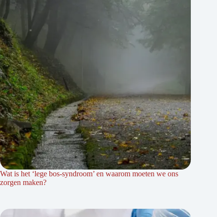
Wat is het ‘lege bos-syndroom’ en waarom moeten we ons
zorgen maken?