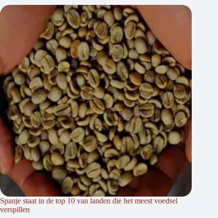
Spanje staat in de top 10 van landen die het meest voedsel
verspillen