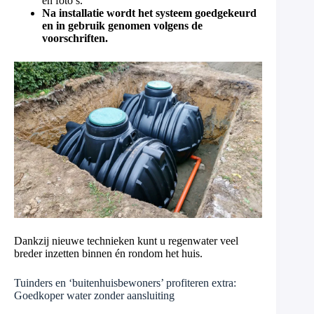
en foto’s.
Na installatie wordt het systeem goedgekeurd
en in gebruik genomen volgens de
voorschriften.
Dankzij nieuwe technieken kunt u regenwater veel
breder inzetten binnen én rondom het huis.
Tuinders en ‘buitenhuisbewoners’ profiteren extra:
Goedkoper water zonder aansluiting