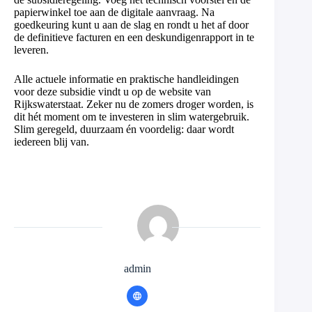
papierwinkel toe aan de digitale aanvraag. Na
goedkeuring kunt u aan de slag en rondt u het af door
de definitieve facturen en een deskundigenrapport in te
leveren.
Alle actuele informatie en praktische handleidingen
voor deze subsidie vindt u op de website van
Rijkswaterstaat. Zeker nu de zomers droger worden, is
dit hét moment om te investeren in slim watergebruik.
Slim geregeld, duurzaam én voordelig: daar wordt
iedereen blij van.
admin