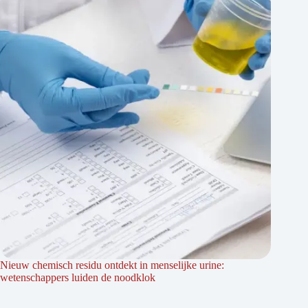
Nieuw chemisch residu ontdekt in menselijke urine:
wetenschappers luiden de noodklok