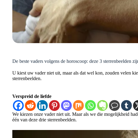
De beste vaders volgens de horoscoop: deze 3 sterrenbeelden z
U kiest uw vader niet uit, maar als dat wel kon, zouden velen k
sterrenbeelden.
Verspreid de liefde
We kiezen onze vader niet uit. Maar als we die mogelijkheid h
één van deze drie sterrenbeelden.