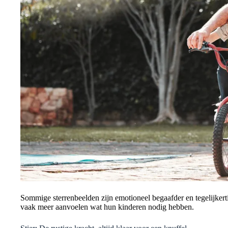
Sommige sterrenbeelden zijn emotioneel begaafder en tegelijkerti
vaak meer aanvoelen wat hun kinderen nodig hebben.