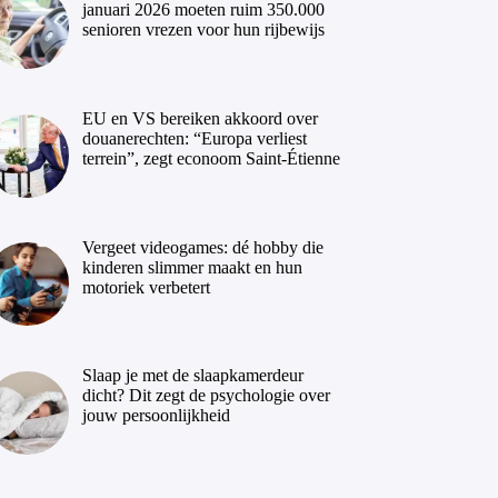
januari 2026 moeten ruim 350.000
senioren vrezen voor hun rijbewijs
EU en VS bereiken akkoord over
douanerechten: “Europa verliest
terrein”, zegt econoom Saint-Étienne
Vergeet videogames: dé hobby die
kinderen slimmer maakt en hun
motoriek verbetert
Slaap je met de slaapkamerdeur
dicht? Dit zegt de psychologie over
jouw persoonlijkheid