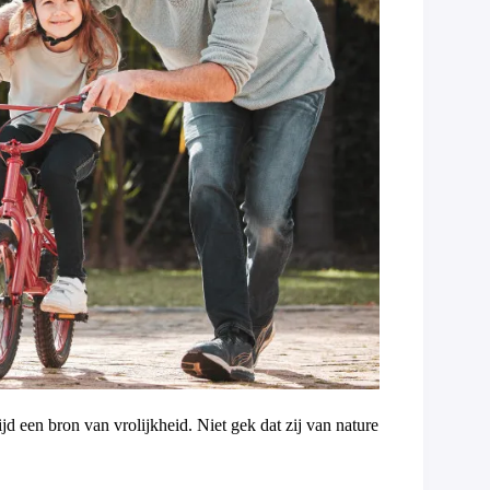
jd een bron van vrolijkheid. Niet gek dat zij van nature