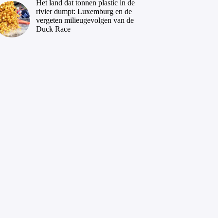
Het land dat tonnen plastic in de
rivier dumpt: Luxemburg en de
vergeten milieugevolgen van de
Duck Race