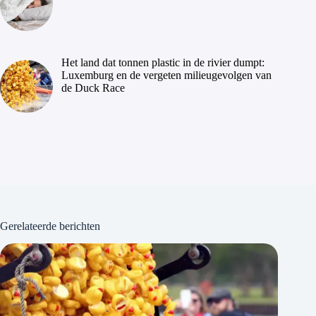
Het land dat tonnen plastic in de rivier dumpt:
Luxemburg en de vergeten milieugevolgen van
de Duck Race
Gerelateerde berichten