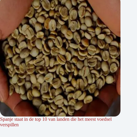
Spanje staat in de top 10 van landen die het meest voedsel
verspillen