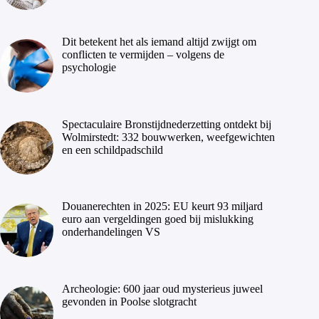
Dit betekent het als iemand altijd zwijgt om
conflicten te vermijden – volgens de
psychologie
Spectaculaire Bronstijdnederzetting ontdekt bij
Wolmirstedt: 332 bouwwerken, weefgewichten
en een schildpadschild
Douanerechten in 2025: EU keurt 93 miljard
euro aan vergeldingen goed bij mislukking
onderhandelingen VS
Archeologie: 600 jaar oud mysterieus juweel
gevonden in Poolse slotgracht