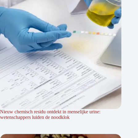
Nieuw chemisch residu ontdekt in menselijke urine:
wetenschappers luiden de noodklok