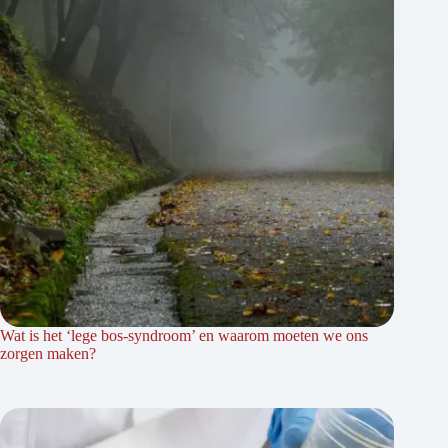
Wat is het ‘lege bos-syndroom’ en waarom moeten we ons
zorgen maken?