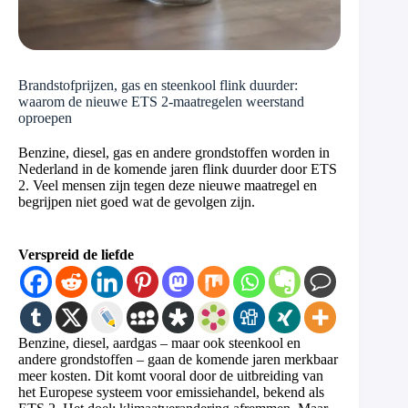
Brandstofprijzen, gas en steenkool flink duurder:
waarom de nieuwe ETS 2-maatregelen weerstand
oproepen
Benzine, diesel, gas en andere grondstoffen worden in
Nederland in de komende jaren flink duurder door ETS
2. Veel mensen zijn tegen deze nieuwe maatregel en
begrijpen niet goed wat de gevolgen zijn.
Verspreid de liefde
Benzine, diesel, aardgas – maar ook steenkool en
andere grondstoffen – gaan de komende jaren merkbaar
meer kosten. Dit komt vooral door de uitbreiding van
het Europese systeem voor emissiehandel, bekend als