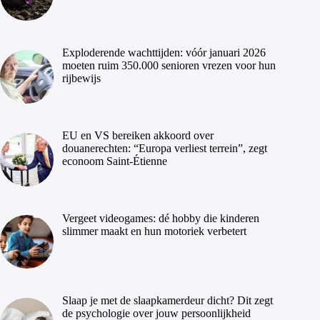
Exploderende wachttijden: vóór januari 2026
moeten ruim 350.000 senioren vrezen voor hun
rijbewijs
EU en VS bereiken akkoord over
douanerechten: “Europa verliest terrein”, zegt
econoom Saint-Étienne
Vergeet videogames: dé hobby die kinderen
slimmer maakt en hun motoriek verbetert
Slaap je met de slaapkamerdeur dicht? Dit zegt
de psychologie over jouw persoonlijkheid