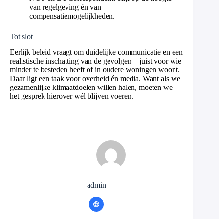
van regelgeving én van
compensatiemogelijkheden.
Tot slot
Eerlijk beleid vraagt om duidelijke communicatie en een
realistische inschatting van de gevolgen – juist voor wie
minder te besteden heeft of in oudere woningen woont.
Daar ligt een taak voor overheid én media. Want als we
gezamenlijke klimaatdoelen willen halen, moeten we
het gesprek hierover wél blijven voeren.
admin