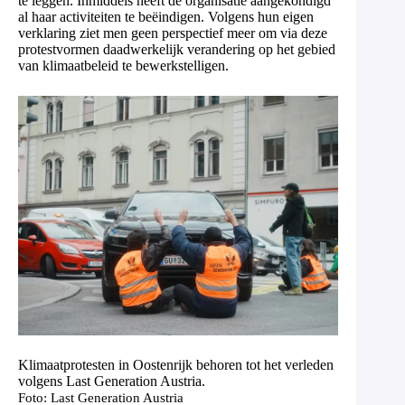
te leggen. Inmiddels heeft de organisatie aangekondigd
al haar activiteiten te beëindigen. Volgens hun eigen
verklaring ziet men geen perspectief meer om via deze
protestvormen daadwerkelijk verandering op het gebied
van klimaatbeleid te bewerkstelligen.
Klimaatprotesten in Oostenrijk behoren tot het verleden
volgens Last Generation Austria.
Foto: Last Generation Austria