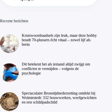
Recente berichten
Kruiswoordraadsels zijn leuk, maar deze hobby
houdt 70-plussers écht vitaal – zowel lijf als
brein
Dit betekent het als iemand altijd zwijgt om
conflicten te vermijden – volgens de
psychologie
Spectaculaire Bronstijdnederzetting ontdekt bij
Wolmirstedt: 332 bouwwerken, weefgewichten
en een schildpadschild