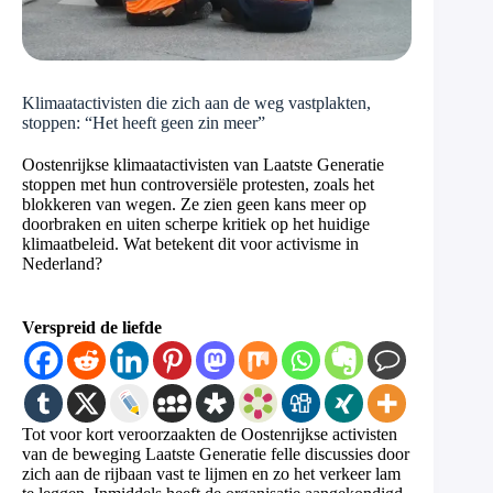
Klimaat­activisten die zich aan de weg vastplakten,
stoppen: “Het heeft geen zin meer”
Oostenrijkse klimaatactivisten van Laatste Generatie
stoppen met hun controversiële protesten, zoals het
blokkeren van wegen. Ze zien geen kans meer op
doorbraken en uiten scherpe kritiek op het huidige
klimaatbeleid. Wat betekent dit voor activisme in
Nederland?
Verspreid de liefde
Tot voor kort veroorzaakten de Oostenrijkse activisten
van de beweging Laatste Generatie felle discussies door
zich aan de rijbaan vast te lijmen en zo het verkeer lam