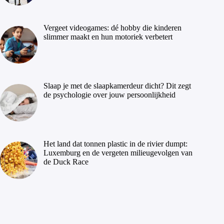
Vergeet videogames: dé hobby die kinderen
slimmer maakt en hun motoriek verbetert
Slaap je met de slaapkamerdeur dicht? Dit zegt
de psychologie over jouw persoonlijkheid
Het land dat tonnen plastic in de rivier dumpt:
Luxemburg en de vergeten milieugevolgen van
de Duck Race