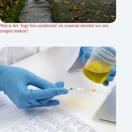
Wat is het ‘lege bos-syndroom’ en waarom moeten we ons
zorgen maken?