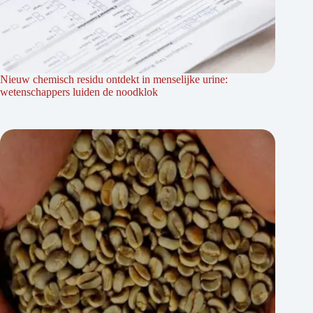
Nieuw chemisch residu ontdekt in menselijke urine:
wetenschappers luiden de noodklok