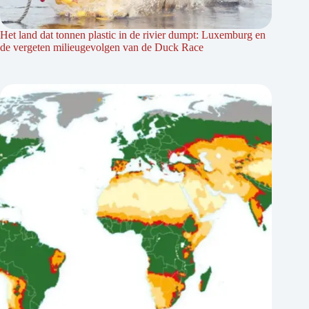
Het land dat tonnen plastic in de rivier dumpt: Luxemburg en
de vergeten milieugevolgen van de Duck Race