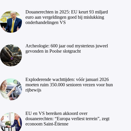
Douanerechten in 2025: EU keurt 93 miljard
euro aan vergeldingen goed bij mislukking
onderhandelingen VS
Archeologie: 600 jaar oud mysterieus juweel
gevonden in Poolse slotgracht
Exploderende wachttijden: vóór januari 2026
moeten ruim 350.000 senioren vrezen voor hun
rijbewijs
EU en VS bereiken akkoord over
douanerechten: “Europa verliest terrein”, zegt
econoom Saint-Étienne