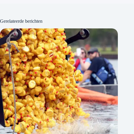
Gerelateerde berichten