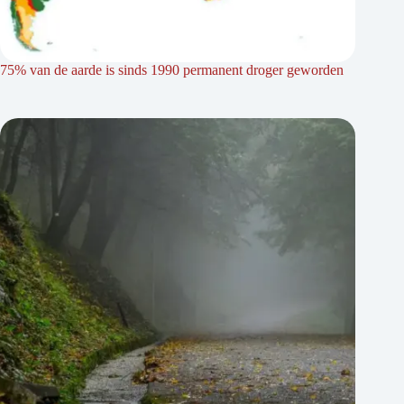
75% van de aarde is sinds 1990 permanent droger geworden