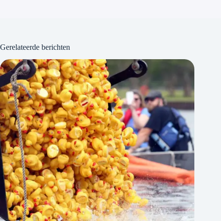
Gerelateerde berichten