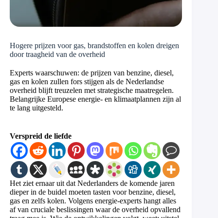
Hogere prijzen voor gas, brandstoffen en kolen dreigen
door traagheid van de overheid
Experts waarschuwen: de prijzen van benzine, diesel,
gas en kolen zullen fors stijgen als de Nederlandse
overheid blijft treuzelen met strategische maatregelen.
Belangrijke Europese energie- en klimaatplannen zijn al
te lang uitgesteld.
Verspreid de liefde
Het ziet ernaar uit dat Nederlanders de komende jaren
dieper in de buidel moeten tasten voor benzine, diesel,
gas en zelfs kolen. Volgens energie-experts hangt alles
af van cruciale beslissingen waar de overheid opvallend