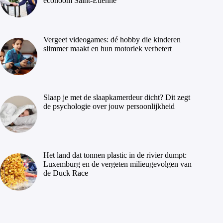
econoom Saint-Étienne
Vergeet videogames: dé hobby die kinderen
slimmer maakt en hun motoriek verbetert
Slaap je met de slaapkamerdeur dicht? Dit zegt
de psychologie over jouw persoonlijkheid
Het land dat tonnen plastic in de rivier dumpt:
Luxemburg en de vergeten milieugevolgen van
de Duck Race