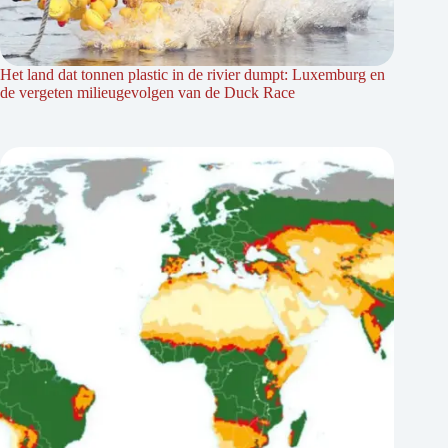
Het land dat tonnen plastic in de rivier dumpt: Luxemburg en
de vergeten milieugevolgen van de Duck Race