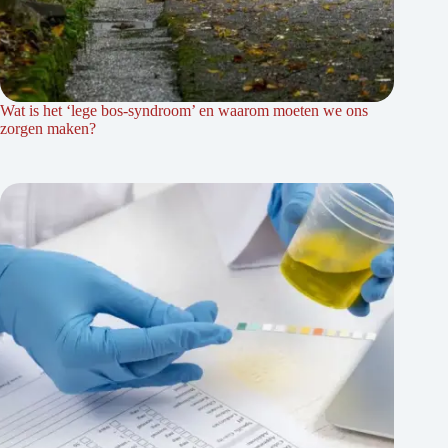
Wat is het ‘lege bos-syndroom’ en waarom moeten we ons
zorgen maken?