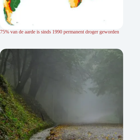
75% van de aarde is sinds 1990 permanent droger geworden