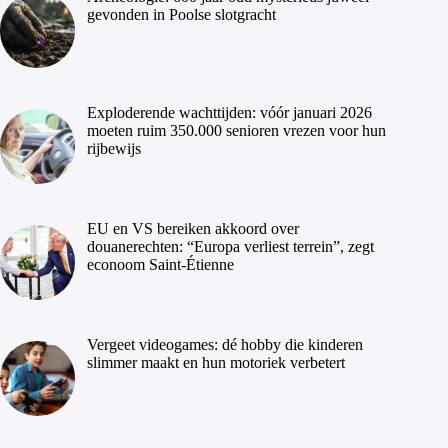
gevonden in Poolse slotgracht
Exploderende wachttijden: vóór januari 2026
moeten ruim 350.000 senioren vrezen voor hun
rijbewijs
EU en VS bereiken akkoord over
douanerechten: “Europa verliest terrein”, zegt
econoom Saint-Étienne
Vergeet videogames: dé hobby die kinderen
slimmer maakt en hun motoriek verbetert