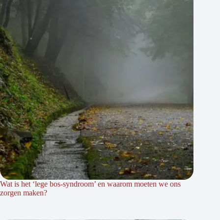
Wat is het ‘lege bos-syndroom’ en waarom moeten we ons
zorgen maken?