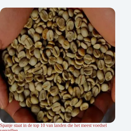
Spanje staat in de top 10 van landen die het meest voedsel
verspillen