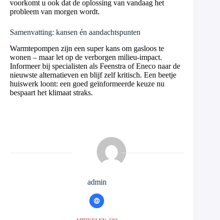
voorkomt u ook dat de oplossing van vandaag het
probleem van morgen wordt.
Samenvatting: kansen én aandachtspunten
Warmtepompen zijn een super kans om gasloos te
wonen – maar let op de verborgen milieu-impact.
Informeer bij specialisten als Feenstra of Eneco naar de
nieuwste alternatieven en blijf zelf kritisch. Een beetje
huiswerk loont: een goed geïnformeerde keuze nu
bespaart het klimaat straks.
admin