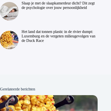
Slaap je met de slaapkamerdeur dicht? Dit zegt
de psychologie over jouw persoonlijkheid
Het land dat tonnen plastic in de rivier dumpt:
Luxemburg en de vergeten milieugevolgen van
de Duck Race
Gerelateerde berichten