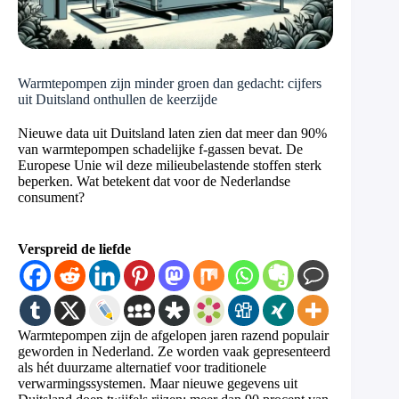
Warmtepompen zijn minder groen dan gedacht: cijfers
uit Duitsland onthullen de keerzijde
Nieuwe data uit Duitsland laten zien dat meer dan 90%
van warmtepompen schadelijke f-gassen bevat. De
Europese Unie wil deze milieubelastende stoffen sterk
beperken. Wat betekent dat voor de Nederlandse
consument?
Verspreid de liefde
Warmtepompen zijn de afgelopen jaren razend populair
geworden in Nederland. Ze worden vaak gepresenteerd
als hét duurzame alternatief voor traditionele
verwarmingssystemen. Maar nieuwe gegevens uit