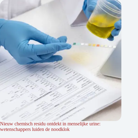
Nieuw chemisch residu ontdekt in menselijke urine:
wetenschappers luiden de noodklok