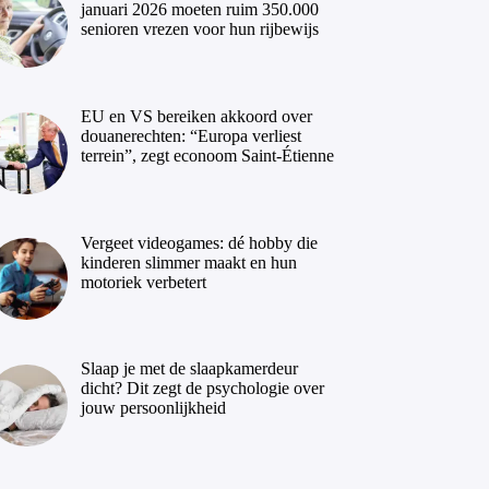
januari 2026 moeten ruim 350.000
senioren vrezen voor hun rijbewijs
EU en VS bereiken akkoord over
douanerechten: “Europa verliest
terrein”, zegt econoom Saint-Étienne
Vergeet videogames: dé hobby die
kinderen slimmer maakt en hun
motoriek verbetert
Slaap je met de slaapkamerdeur
dicht? Dit zegt de psychologie over
jouw persoonlijkheid