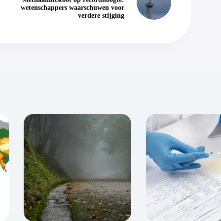
wetenschappers waarschuwen voor
verdere stijging