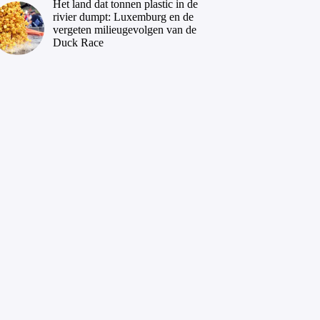
Het land dat tonnen plastic in de
rivier dumpt: Luxemburg en de
vergeten milieugevolgen van de
Duck Race