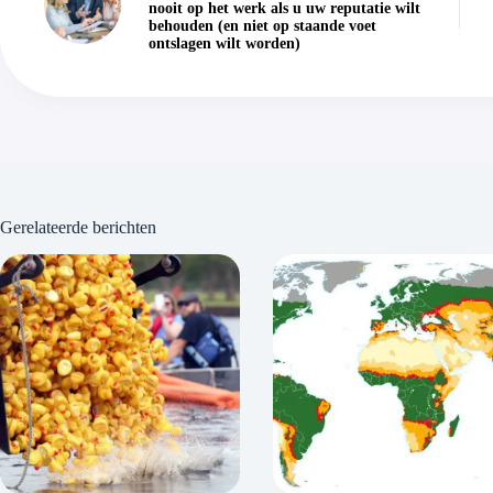
nooit op het werk als u uw reputatie wilt
behouden (en niet op staande voet
ontslagen wilt worden)
Gerelateerde berichten